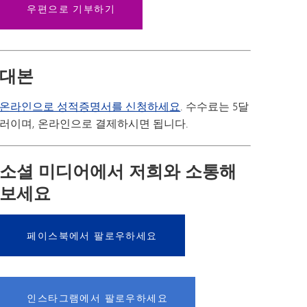
우편으로 기부하기
대본
온라인으로 성적증명서를 신청하세요
. 수수료는 5달
러이며, 온라인으로 결제하시면 됩니다.
소셜 미디어에서 저희와 소통해
보세요
페이스북에서 팔로우하세요
인스타그램에서 팔로우하세요