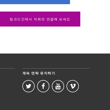
링크드인에서 저희와 연결해 보세요
계속 연락 유지하기