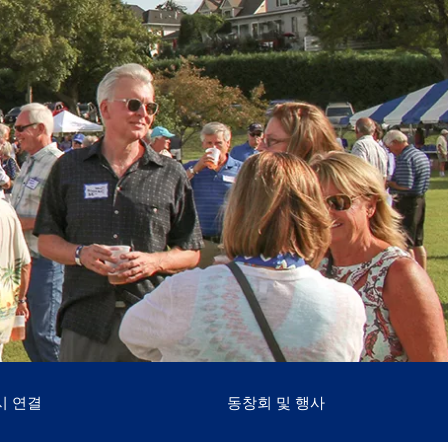
시 연결
동창회 및 행사