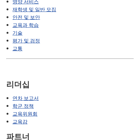
영양 서비스
재학생 및 일반 모집
안전 및 보안
교육과 학습
기술
평가 및 검정
교통
리더십
연차 보고서
학군 정책
교육위원회
교육감
파트너