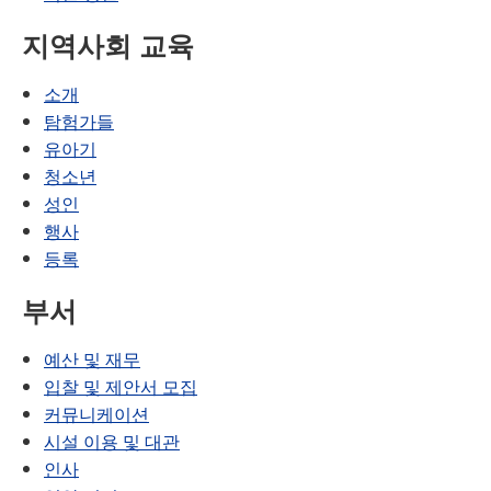
지역사회 교육
소개
탐험가들
유아기
청소년
성인
행사
등록
부서
예산 및 재무
입찰 및 제안서 모집
커뮤니케이션
시설 이용 및 대관
인사