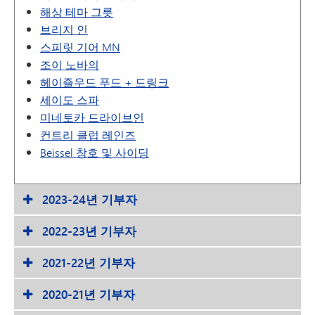
해상 테마 그릇
브리지 인
스피릿 기어 MN
조이 노바의
헤이즐우드 푸드 + 드링크
세이도 스파
미네토카 드라이브인
컨트리 클럽 레인즈
Beissel 창호 및 사이딩
2023-24년 기부자
2022-23년 기부자
2021-22년 기부자
2020-21년 기부자