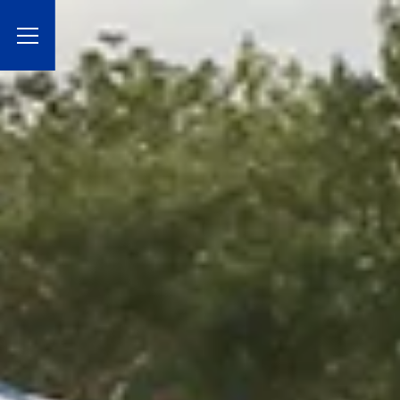
Toggle Menu