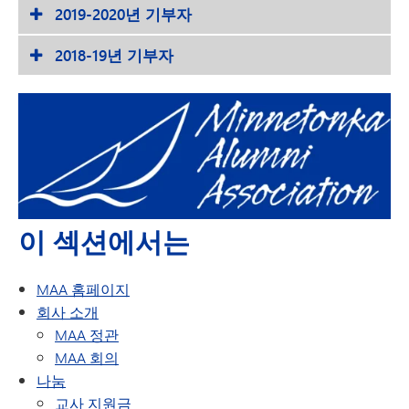
2019-2020년 기부자
2018-19년 기부자
이 섹션에서는
MAA 홈페이지
회사 소개
MAA 정관
MAA 회의
나눔
교사 지원금