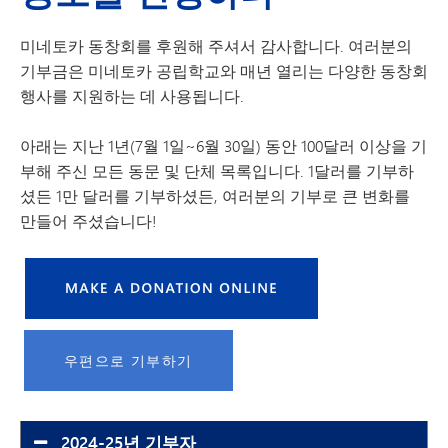
미네토카 동창회를 후원해 주셔서 감사합니다. 여러분의
기부금은 미네토카 공립학교와 매년 열리는 다양한 동창회
행사를 지원하는 데 사용됩니다.
아래는 지난 1년(7월 1일~6월 30일) 동안 100달러 이상을 기
부해 주신 모든 동문 및 단체 목록입니다. 1달러를 기부하
셨든 1만 달러를 기부하셨든, 여러분의 기부로 큰 변화를
만들어 주셨습니다!
우편으로 기부하기
2024-25년 기부자