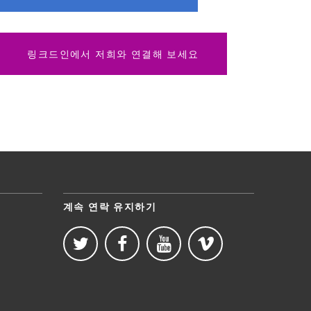
링크드인에서 저희와 연결해 보세요
계속 연락 유지하기