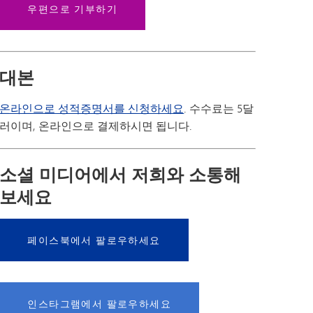
우편으로 기부하기
대본
온라인으로 성적증명서를 신청하세요
. 수수료는 5달
러이며, 온라인으로 결제하시면 됩니다.
소셜 미디어에서 저희와 소통해
보세요
페이스북에서 팔로우하세요
인스타그램에서 팔로우하세요