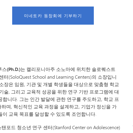
미네토카 동창회에 기부하기
스(Ph.D.)는
캘리포니아주 소노마에 위치한 솔로퀘스트
(SoloQuest School and Learning Centers)의 소장입니
 소장은 임원, 기관 및 개별 학생들을 대상으로 맞춤형 학교
 기술, 그리고 교육적 성공을 위한 연구 기반 프로그램에 대
공합니다. 그는 인간 발달에 관한 연구를 주도하고, 학교 프
하며, 혁신적인 교육 과정을 설계하고, 기업가 정신을 가
들이 교육 목표를 달성할 수 있도록 조언합니다.
드 청소년 연구 센터(Stanford Center on Adolescence)