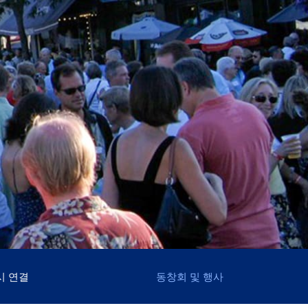
시 연결
동창회 및 행사