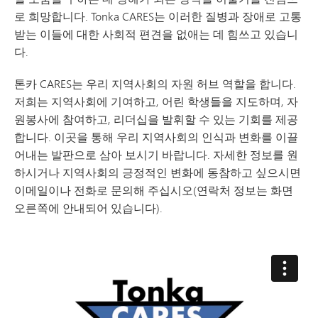
로 희망합니다. Tonka CARES는 이러한 질병과 장애로 고통
받는 이들에 대한 사회적 편견을 없애는 데 힘쓰고 있습니
다.
톤카 CARES는 우리 지역사회의 자원 허브 역할을 합니다.
저희는 지역사회에 기여하고, 어린 학생들을 지도하며, 자
원봉사에 참여하고, 리더십을 발휘할 수 있는 기회를 제공
합니다. 이곳을 통해 우리 지역사회의 인식과 변화를 이끌
어내는 발판으로 삼아 보시기 바랍니다. 자세한 정보를 원
하시거나 지역사회의 긍정적인 변화에 동참하고 싶으시면
이메일이나 전화로 문의해 주십시오(연락처 정보는 화면
오른쪽에 안내되어 있습니다).