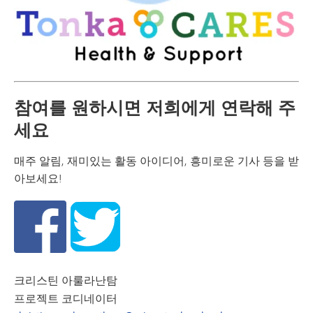
참여를 원하시면 저희에게 연락해 주
세요
매주 알림, 재미있는 활동 아이디어, 흥미로운 기사 등을 받
아보세요!
크리스틴 아룰라난탐
프로젝트 코디네이터