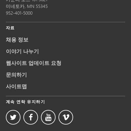
미네토카,
MN
55345
952-401-5000
자료
채용 정보
이야기 나누기
웹사이트 업데이트 요청
문의하기
사이트맵
계속 연락 유지하기