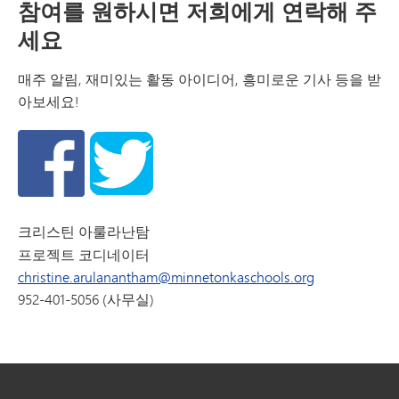
참여를 원하시면 저희에게 연락해 주
세요
매주 알림, 재미있는 활동 아이디어, 흥미로운 기사 등을 받
아보세요!
크리스틴 아룰라난탐
프로젝트 코디네이터
christine.arulanantham@minnetonkaschools.org
952-401-5056 (사무실)