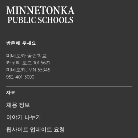
방문해 주세요
미네토카 공립학교
카운티 로드 101 5621
미네토카,
MN
55345
952-401-5000
자료
채용 정보
이야기 나누기
웹사이트 업데이트 요청