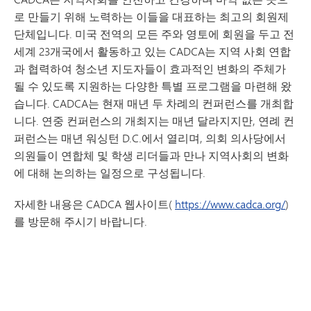
로 만들기 위해 노력하는 이들을 대표하는 최고의 회원제
단체입니다. 미국 전역의 모든 주와 영토에 회원을 두고 전
세계 23개국에서 활동하고 있는 CADCA는 지역 사회 연합
과 협력하여 청소년 지도자들이 효과적인 변화의 주체가
될 수 있도록 지원하는 다양한 특별 프로그램을 마련해 왔
습니다. CADCA는 현재 매년 두 차례의 컨퍼런스를 개최합
니다. 연중 컨퍼런스의 개최지는 매년 달라지지만, 연례 컨
퍼런스는 매년 워싱턴 D.C.에서 열리며, 의회 의사당에서
의원들이 연합체 및 학생 리더들과 만나 지역사회의 변화
에 대해 논의하는 일정으로 구성됩니다.
자세한 내용은 CADCA 웹사이트(
https://www.cadca.org/
)
를 방문해 주시기 바랍니다.