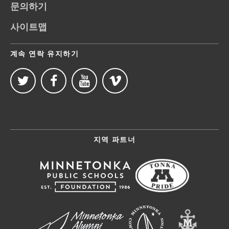
문의하기
사이트맵
계속 연락 유지하기
지역 파트너