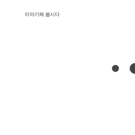
이야기해 봅시다