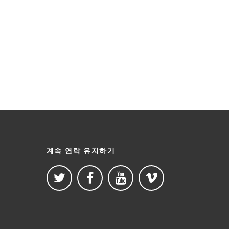
계속 연락 유지하기