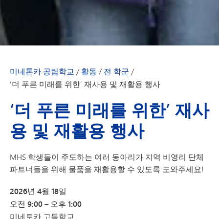
미네톤카 공립학교
/
활동
/
전 학군
/
‘더 푸른 미래를 위한’ 재사용 및 재활용 행사
‘더 푸른 미래를 위한’ 재사
용 및 재활용 행사
MHS 학생들이 주도하는 여러 동아리가 지역 비영리 단체
파트너들을 위해 물품을 재활용할 수 있도록 도와주세요!
2026년 4월 18일
오전 9:00 – 오후 1:00
미네토카 고등학교