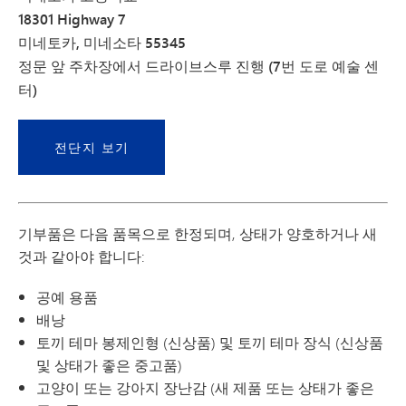
18301 Highway 7
미네토카, 미네소타 55345
정문 앞 주차장에서 드라이브스루 진행 (7번 도로 예술 센
터)
전단지 보기
기부품은 다음 품목으로 한정되며, 상태가 양호하거나 새
것과 같아야 합니다:
공예 용품
배낭
토끼 테마 봉제인형 (신상품) 및 토끼 테마 장식 (신상품
및 상태가 좋은 중고품)
고양이 또는 강아지 장난감 (새 제품 또는 상태가 좋은