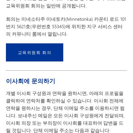
교육위원회 회의는 일반에 공개됩니다.
회의는 미네소타주 미네토카(Minnetonka) 카운티 로드 101
번지 5621호(우편번호 55345)에 위치한 지구 서비스 센터
의 커뮤니티 룸에서 열립니다.
교육위원회 회의
이사회에 문의하기
개별 이사회 구성원과 연락을 원하시면, 아래의 프로필을
클릭하여 연락처를 확인하실 수 있습니다. 이사회 전체에
연락을 원하시는 경우, 단체 이메일 주소를 이용하시면 됩
니다. 보내주신 메일은 모든 이사회 구성원에게 전달되며,
이사회 의장 또는 부의장이 이사회를 대표하여 답변을 드
릴 것입니다. 단체 이메일 주소는 다음과 같습니다: