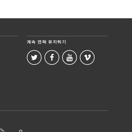
계속 연락 유지하기