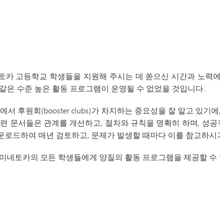
Athletics Cheat Sheet
미네토카 고등학교 학생들을 지원해 주시는 데 쏟으신 시간과 노력
같은 수준 높은 활동 프로그램이 운영될 수 없었을 것입니다.
서 후원회(booster clubs)가 차지하는 중요성을 잘 알고 
련 문서들은 관계를 개선하고, 절차와 규칙을 명확히 하며, 성공
운로드하여 매년 검토하고, 문제가 발생할 때마다 이를 참고하시
 미네토카의 모든 학생들에게 양질의 활동 프로그램을 제공할 수 