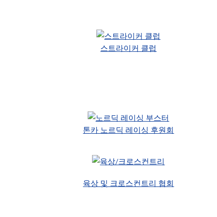
스트라이커 클럽
톤카 노르딕 레이싱 후원회
육상 및 크로스컨트리 협회