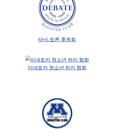
MHS 토론 후원회
미네토카 청소년 하키 협회