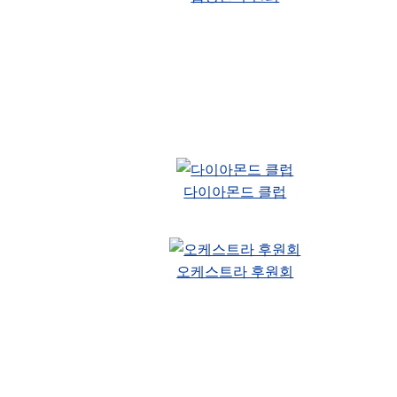
다이아몬드 클럽
오케스트라 후원회