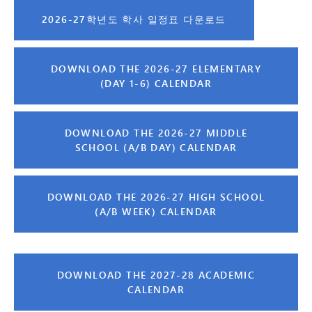
2026-27학년도 학사 일정표 다운로드
DOWNLOAD THE 2026-27 ELEMENTARY
(DAY 1-6) CALENDAR
DOWNLOAD THE 2026-27 MIDDLE
SCHOOL (A/B DAY) CALENDAR
DOWNLOAD THE 2026-27 HIGH SCHOOL
(A/B WEEK) CALENDAR
DOWNLOAD THE 2027-28 ACADEMIC
CALENDAR