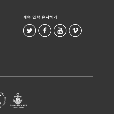
계속 연락 유지하기