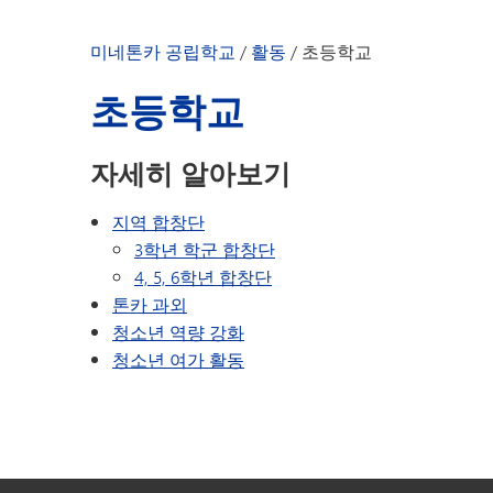
미네톤카 공립학교
/
활동
/
초등학교
초등학교
자세히 알아보기
지역 합창단
3학년 학군 합창단
4, 5, 6학년 합창단
톤카 과외
청소년 역량 강화
청소년 여가 활동