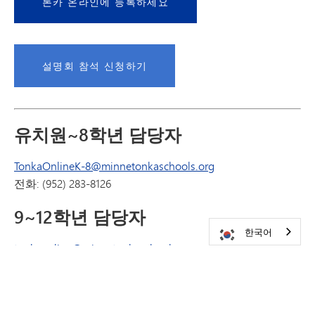
톤카 온라인에 등록하세요
설명회 참석 신청하기
유치원~8학년 담당자
TonkaOnlineK-8@minnetonkaschools.org
전화: (952) 283-8126
9~12학년 담당자
한국어
tonkaonline@minnetonkaschools.org
전화: (952) 401-4047