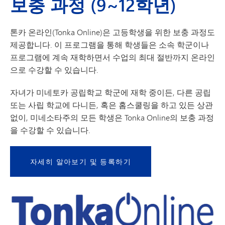
보충 과정 (9~12학년)
톤카 온라인(Tonka Online)은 고등학생을 위한 보충 과정도
제공합니다. 이 프로그램을 통해 학생들은 소속 학군이나
프로그램에 계속 재학하면서 수업의 최대 절반까지 온라인
으로 수강할 수 있습니다.
자녀가 미네토카 공립학교 학군에 재학 중이든, 다른 공립
또는 사립 학교에 다니든, 혹은 홈스쿨링을 하고 있든 상관
없이, 미네소타주의 모든 학생은 Tonka Online의 보충 과정
을 수강할 수 있습니다.
자세히 알아보기 및 등록하기