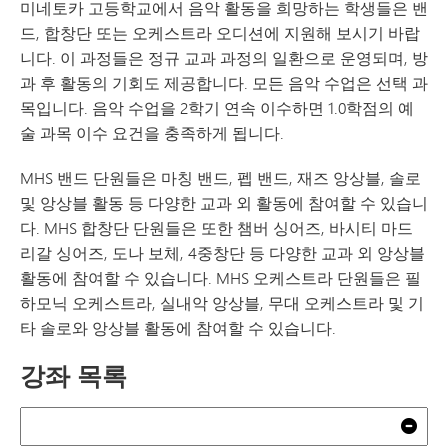
미네토카 고등학교에서 음악 활동을 희망하는 학생들은 밴
드, 합창단 또는 오케스트라 오디션에 지원해 보시기 바랍
니다. 이 과정들은 정규 교과 과정의 일환으로 운영되며, 방
과 후 활동의 기회도 제공합니다. 모든 음악 수업은 선택 과
목입니다. 음악 수업을 2학기 연속 이수하면 1.0학점의 예
술 과목 이수 요건을 충족하게 됩니다.
MHS 밴드 단원들은 마칭 밴드, 펩 밴드, 재즈 앙상블, 솔로
및 앙상블 활동 등 다양한 교과 외 활동에 참여할 수 있습니
다. MHS 합창단 단원들은 또한 챔버 싱어즈, 바시티 마드
리갈 싱어즈, 도나 보체, 4중창단 등 다양한 교과 외 앙상블
활동에 참여할 수 있습니다. MHS 오케스트라 단원들은 필
하모닉 오케스트라, 실내악 앙상블, 무대 오케스트라 및 기
타 솔로와 앙상블 활동에 참여할 수 있습니다.
강좌 목록
검색
지