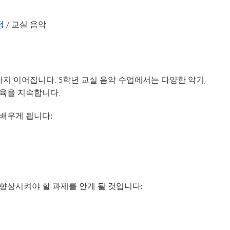
정
/
교실 음악
지 이어집니다. 5학년 교실 음악 수업에서는 다양한 악기,
교육을 지속합니다.
배우게 됩니다:
향상시켜야 할 과제를 안게 될 것입니다: