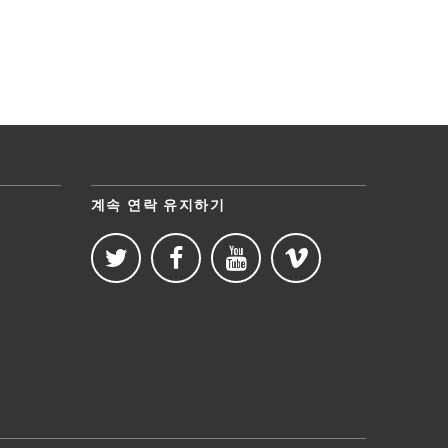
계속 연락 유지하기