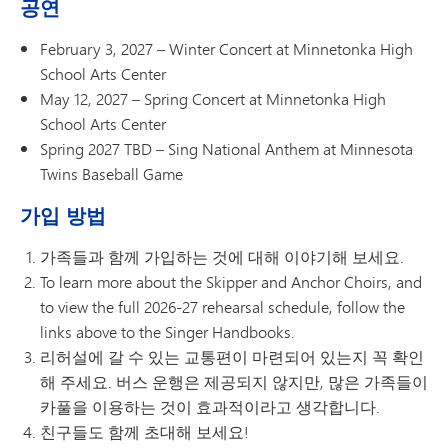
공연
February 3, 2027 – Winter Concert at Minnetonka High
School Arts Center
May 12, 2027 – Spring Concert at Minnetonka High
School Arts Center
Spring 2027 TBD – Sing National Anthem at Minnesota
Twins Baseball Game
가입 방법
가족들과 함께 가입하는 것에 대해 이야기해 보세요.
To learn more about the Skipper and Anchor Choirs, and
to view the full 2026-27 rehearsal schedule, follow the
links above to the Singer Handbooks.
리허설에 갈 수 있는 교통편이 마련되어 있는지 꼭 확인
해 주세요. 버스 운행은 제공되지 않지만, 많은 가족들이
카풀을 이용하는 것이 효과적이라고 생각합니다.
친구들도 함께 초대해 보세요!