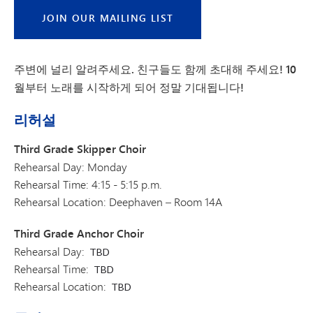
JOIN OUR MAILING LIST
주변에 널리 알려주세요. 친구들도 함께 초대해 주세요! 10
월부터 노래를 시작하게 되어 정말 기대됩니다!
리허설
Third Grade Skipper Choir
Rehearsal Day: Monday
Rehearsal Time: 4:15 - 5:15 p.m.
Rehearsal Location: Deephaven – Room 14A
Third Grade Anchor Choir
Rehearsal Day:
TBD
Rehearsal Time:
TBD
Rehearsal Location:
TBD