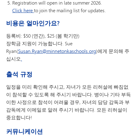
Registration will open in late summer 2026.
Click here
to join the mailing list for updates.
비용은 얼마인가요?
등록비: $50 (연간), $25 (봄 학기만)
장학금 지원이 가능합니다. Sue
Ryan(
Susan.Ryan@minnetonkaschools.org
)에게 문의해 주
십시오
.
출석 규정
일정을 미리 확인해 주시고, 자녀가 모든 리허설에 빠짐없
이 참석할 수 있도록 해 주시기 바랍니다. 병이나 기타 부득
이한 사정으로 참석이 어려울 경우, 자녀의 담당 감독과 부
감독에게 이메일로 알려 주시기 바랍니다. 모든 리허설이
중요합니다!
커뮤니케이션