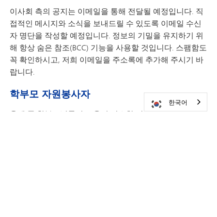
이사회 측의 공지는 이메일을 통해 전달될 예정입니다. 직
접적인 메시지와 소식을 보내드릴 수 있도록 이메일 수신
자 명단을 작성할 예정입니다. 정보의 기밀을 유지하기 위
해 항상 숨은 참조(BCC) 기능을 사용할 것입니다. 스팸함도
꼭 확인하시고, 저희 이메일을 주소록에 추가해 주시기 바
랍니다.
학부모 자원봉사자
한국어
올해 중 학부모님들의 도움이 필요한 경우가 있을 것입니
다. 자원봉사 기회 관련 안내는 자녀의 등록이 완료된 후 이
메일로 발송될 예정입니다.
연락처
수 라이언 (Sue Ryan)
이사 보좌관
Susan.Ryan@minnetonkaschools.org