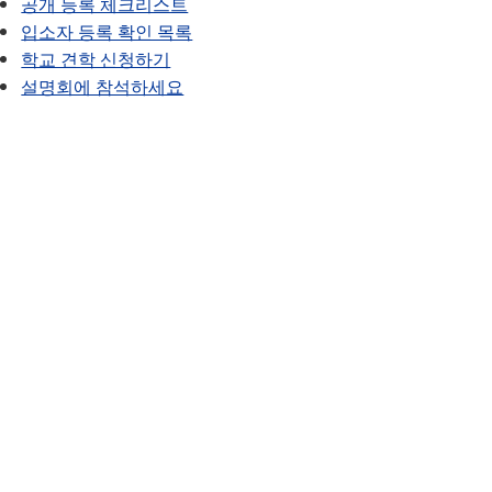
공개 등록 체크리스트
입소자 등록 확인 목록
학교 견학 신청하기
설명회에 참석하세요