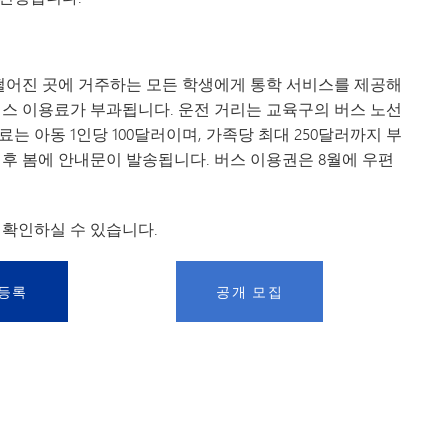
떨어진 곳에 거주하는 모든 학생에게 통학 서비스를 제공해
 버스 이용료가 부과됩니다. 운전 거리는 교육구의 버스 노선
 아동 1인당 100달러이며, 가족당 최대 250달러까지 부
록 후 봄에 안내문이 발송됩니다. 버스 이용권은 8월에 우편
확인하실 수 있습니다.
 등록
공개 모집