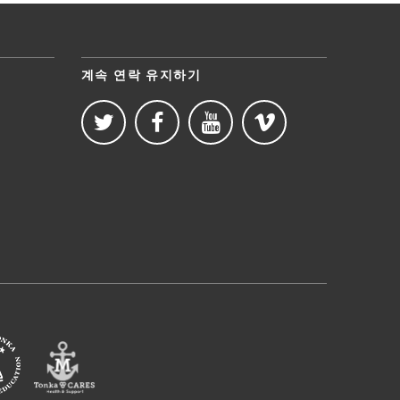
계속 연락 유지하기