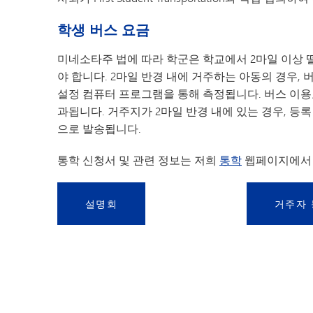
학생 버스 요금
미네소타주 법에 따라 학군은 학교에서 2마일 이상 
야 합니다. 2마일 반경 내에 거주하는 아동의 경우,
설정 컴퓨터 프로그램을 통해 측정됩니다. 버스 이용료는
과됩니다. 거주지가 2마일 반경 내에 있는 경우, 등
으로 발송됩니다.
통학 신청서 및 관련 정보는 저희
통학
웹페이지에서 
설명회
거주자