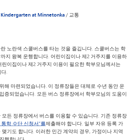
Kindergarten at Minnetonka
/
교통
다란 노란색 스쿨버스를 타는 것을 즐깁니다. 스쿨버스는 학
장까지 왕복 운행합니다. 어린이집이나 제2 거주지를 이용하
 어린이집이나 제2 거주지 이용이 필요한 학부모님께서는
다.
위해 마련되었습니다. 이 정류장들은 대체로 수년 동안 운
 입증되었습니다. 모든 버스 정류장에서 학부모님의 도움이
한 모든 정류장에서 버스를 이용할 수 있습니다. 기존 정류장
 통학 수단 신청서”를
제출해야 합니다. 일부 자유 등록 가
 맺기도 합니다. 이러한 민간 계약의 경우, 가정이나 지역
하여 진행합니다.