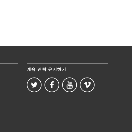
계속 연락 유지하기