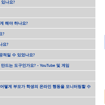
 있나요?
떻게 해야 하나요?
요?
나요?
공적일 수 있었나요?
드는 도구인가요? - YouTube 및 게임
 어떻게 부모가 학생의 온라인 행동을 모니터링할 수