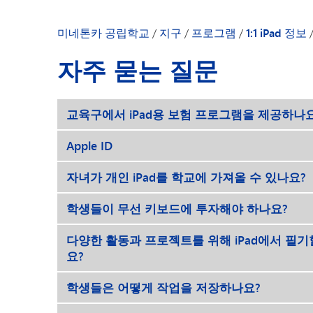
미네톤카 공립학교
/
지구
/
프로그램
/
1:1 iPad 정보
자주 묻는 질문
교육구에서 iPad용 보험 프로그램을 제공하나
Apple ID
자녀가 개인 iPad를 학교에 가져올 수 있나요?
학생들이 무선 키보드에 투자해야 하나요?
다양한 활동과 프로젝트를 위해 iPad에서 필
요?
학생들은 어떻게 작업을 저장하나요?