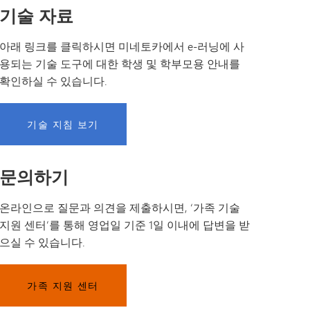
기술 자료
아래 링크를 클릭하시면 미네토카에서 e-러닝에 사
용되는 기술 도구에 대한 학생 및 학부모용 안내를
확인하실 수 있습니다.
기술 지침 보기
문의하기
온라인으로 질문과 의견을 제출하시면, ‘가족 기술
지원 센터’를 통해 영업일 기준 1일 이내에 답변을 받
으실 수 있습니다.
가족 지원 센터