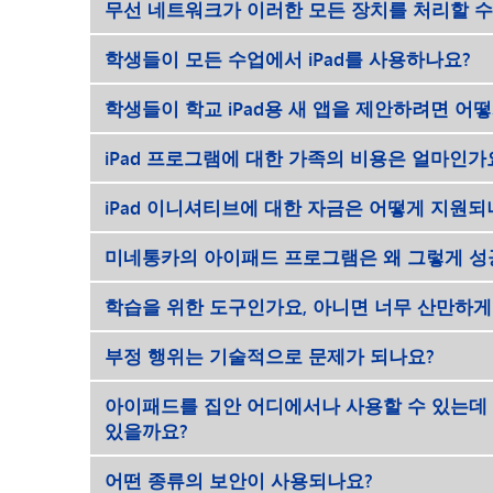
무선 네트워크가 이러한 모든 장치를 처리할 수
학생들이 모든 수업에서 iPad를 사용하나요?
학생들이 학교 iPad용 새 앱을 제안하려면 어
iPad 프로그램에 대한 가족의 비용은 얼마인가
iPad 이니셔티브에 대한 자금은 어떻게 지원되
미네통카의 아이패드 프로그램은 왜 그렇게 성
학습을 위한 도구인가요, 아니면 너무 산만하게 만
부정 행위는 기술적으로 문제가 되나요?
아이패드를 집안 어디에서나 사용할 수 있는데
있을까요?
어떤 종류의 보안이 사용되나요?