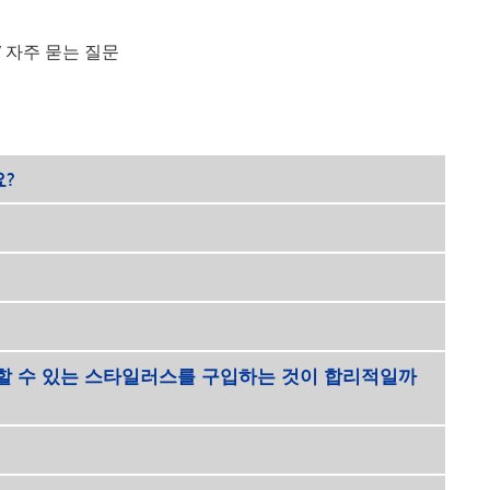
/
자주 묻는 질문
요?
기할 수 있는 스타일러스를 구입하는 것이 합리적일까