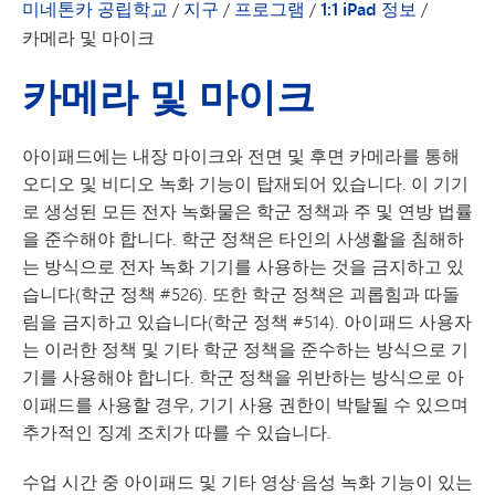
미네톤카 공립학교
/
지구
/
프로그램
/
1:1 iPad 정보
/
카메라 및 마이크
카메라 및 마이크
아이패드에는 내장 마이크와 전면 및 후면 카메라를 통해
오디오 및 비디오 녹화 기능이 탑재되어 있습니다. 이 기기
로 생성된 모든 전자 녹화물은 학군 정책과 주 및 연방 법률
을 준수해야 합니다. 학군 정책은 타인의 사생활을 침해하
는 방식으로 전자 녹화 기기를 사용하는 것을 금지하고 있
습니다(학군 정책 #526). 또한 학군 정책은 괴롭힘과 따돌
림을 금지하고 있습니다(학군 정책 #514). 아이패드 사용자
는 이러한 정책 및 기타 학군 정책을 준수하는 방식으로 기
기를 사용해야 합니다. 학군 정책을 위반하는 방식으로 아
이패드를 사용할 경우, 기기 사용 권한이 박탈될 수 있으며
추가적인 징계 조치가 따를 수 있습니다.
수업 시간 중 아이패드 및 기타 영상·음성 녹화 기능이 있는