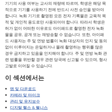
기기의 사용 여부는 교사의 재량에 따르며, 학생은 해당 목
적으로 기기를 사용하기 전에 반드시 사전 승인을 받아야
합니다. 녹화 기기로 촬영된 모든 전자 기록물은 교육적 목
적 및 개인적 용도로만 사용되어야 합니다. 따라서 학생은
허가 없이 어떠한 이유로도 아이패드로 촬영한 전자 녹화
물을 공유, 공개 또는 재방송할 수 없습니다. 또한, 아이패
드 사용자는 주 및 연방 법률이 녹화 대상자의 인지 및 동의
없이 이루어지는 은밀하거나 몰래 촬영하는 행위를 많은
경우 금지하고 있음을 인지해야 합니다. 주 및 연방 녹화 관
련 법률을 위반할 경우 관련 당국에 신고될 수 있으며, 형사
고발로 이어질 수 있습니다.
이 섹션에서는
앱 및 다운로드
카메라 및 마이크
관리 및 유지보수
디지털 헬스 & 웰니스