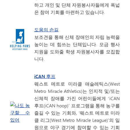
하고 개인 및 단체 자원봉사자들에게 폭넓
은 참여 기회를 마련하고 있습니다.
도움의 손길
보조견을 통해 신체 장애인의 자립 능력을
높이는 데 힘쓰는 단체입니다. 모금 행사
지원을 도와줄 학생 자원봉사자를 모집합
니다.
iCAN 후프
웨스트 메트로 미라클 애슬레틱스(West
Metro Miracle Athletics)는 인지적 및/또는
신체적 장애를 가진 어린이들에게 ‘iCAN
후프(iCAN hoop)’ 프로그램을 통해 농구를
즐길 수 있는 기회와, ‘웨스트 메트로 미라
클 리그(West Metro Miracle League)’의 일
원으로 야구 경기에 참여할 수 있는 기회