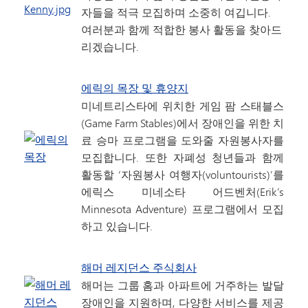
자들을 적극 모집하며 소중히 여깁니다.
여러분과 함께 적합한 봉사 활동을 찾아드
리겠습니다.
에릭의 목장 및 휴양지
미네트리스타에 위치한 게임 팜 스태블스
(Game Farm Stables)에서 장애인을 위한 치
료 승마 프로그램을 도와줄 자원봉사자를
모집합니다. 또한 자폐성 청년들과 함께
활동할 ‘자원봉사 여행자(voluntourists)’를
에릭스 미네소타 어드벤처(Erik’s
Minnesota Adventure) 프로그램에서 모집
하고 있습니다.
해머 레지던스 주식회사
해머는 그룹 홈과 아파트에 거주하는 발달
장애인을 지원하며, 다양한 서비스를 제공