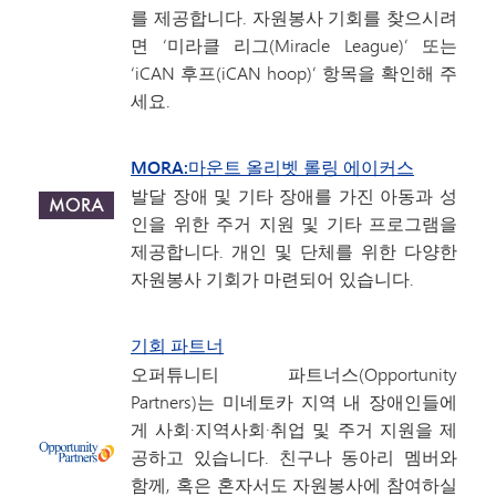
를 제공합니다. 자원봉사 기회를 찾으시려
면 ‘미라클 리그(Miracle League)’ 또는
‘iCAN 후프(iCAN hoop)’ 항목을 확인해 주
세요.
MORA:
마운트 올리벳 롤링 에이커스
발달 장애 및 기타 장애를 가진 아동과 성
인을 위한 주거 지원 및 기타 프로그램을
제공합니다. 개인 및 단체를 위한 다양한
자원봉사 기회가 마련되어 있습니다.
기회 파트너
오퍼튜니티 파트너스(Opportunity
Partners)는 미네토카 지역 내 장애인들에
게 사회·지역사회·취업 및 주거 지원을 제
공하고 있습니다. 친구나 동아리 멤버와
함께, 혹은 혼자서도 자원봉사에 참여하실