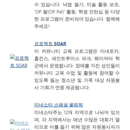
수 있습니다. 낙엽 쓸기, 미술 활동 보조,
‘OP 팔(OP Pal)’ 활동, 학생 인턴십 등 다양
한 프로그램이 준비되어 있습니다. 함께해
주세요!
프로젝트 SOAR
이 커뮤니티 교육 프로그램은 미네토카,
홉킨스, 세인트루이스 파크, 웨이저타 학
군에서 운영됩니다. 장애를 가진 성인들이
커뮤니티 교육 수업 및 활동에 참여할 수
있도록 돕는 청소년 및 가족 대상 자원봉
사 기회가 연중 제공됩니다.
미네소타 스페셜 올림픽
미네소타주는 12개 지역으로 나뉘어 있으
며, 각 지역에서는 매년 수많은 대회가 열
리므로 이를 돕기 위해 많은 자원봉사자가