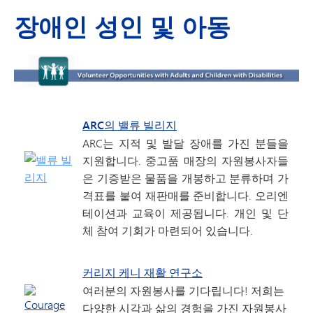
장애인 성인 및 아동
ARC의 밸류 빌리지
ARC는 지적 및 발달 장애를 가진 분들을
지원합니다. 중고품 매장의 자원봉사자들
은 기증받은 물품을 개봉하고 분류하며 가
격표를 붙여 재판매를 준비합니다. 오리엔
테이션과 교육이 제공됩니다. 개인 및 단
체 참여 기회가 마련되어 있습니다.
커리지 케니 재활 연구소
여러분의 자원봉사를 기다립니다! 저희는
다양한 시각과 삶의 경험을 가진 자원봉사