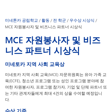
미네톤카 공립학교
/
활동
/
전 학군
/
우수상 시상식
/
MCE 자원봉사자 및 비즈니스 파트너 시상식
MCE 자원봉사자 및 비즈
니스 파트너 시상식
미네토카 지역 사회 교육상
미네토카 지역 사회 교육(MCE) 자문위원회는 유아 가족 교
육(ECFE), 청소년 프로그램 또는 성인 프로그램 분야에 참
여한 자원봉사자, 프로그램 참가자, 기업 및 단체 파트너 또
는 기타 관계자들에게 최대 4건의 상을 수여할 예정입니
다.
수상 기준