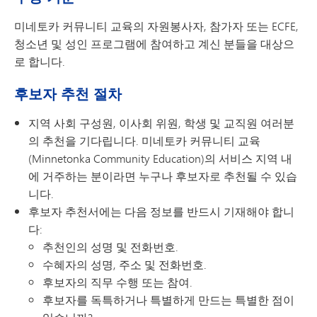
미네토카 커뮤니티 교육의 자원봉사자, 참가자 또는 ECFE,
청소년 및 성인 프로그램에 참여하고 계신 분들을 대상으
로 합니다.
후보자 추천 절차
지역 사회 구성원, 이사회 위원, 학생 및 교직원 여러분
의 추천을 기다립니다. 미네토카 커뮤니티 교육
(Minnetonka Community Education)의 서비스 지역 내
에 거주하는 분이라면 누구나 후보자로 추천될 수 있습
니다.
후보자 추천서에는 다음 정보를 반드시 기재해야 합니
다:
추천인의 성명 및 전화번호.
수혜자의 성명, 주소 및 전화번호.
후보자의 직무 수행 또는 참여.
후보자를 독특하거나 특별하게 만드는 특별한 점이