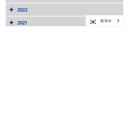
2022
한국어
2021
2020
2019
2018
2017
2016
2015
2014
2013