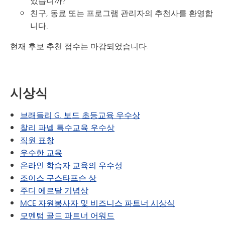
있습니까?
친구, 동료 또는 프로그램 관리자의 추천사를 환영합
니다.
현재 후보 추천 접수는 마감되었습니다.
시상식
브래들리 G. 보드 초등교육 우수상
찰리 파넬 특수교육 우수상
직원 표창
우수한 교육
온라인 학습자 교육의 우수성
조이스 구스타프슨 상
주디 에르달 기념상
MCE 자원봉사자 및 비즈니스 파트너 시상식
모멘텀 골드 파트너 어워드