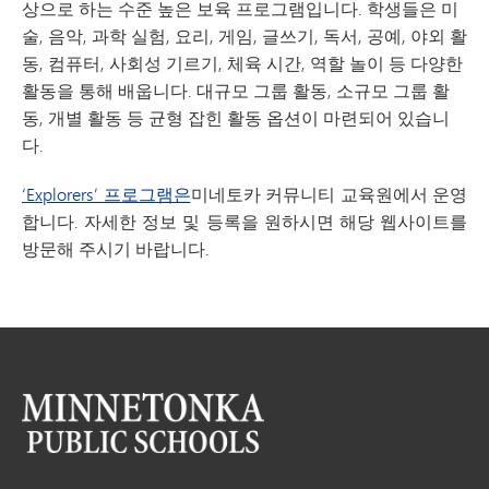
상으로 하는 수준 높은 보육 프로그램입니다. 학생들은 미
술, 음악, 과학 실험, 요리, 게임, 글쓰기, 독서, 공예, 야외 활
동, 컴퓨터, 사회성 기르기, 체육 시간, 역할 놀이 등 다양한
활동을 통해 배웁니다. 대규모 그룹 활동, 소규모 그룹 활
동, 개별 활동 등 균형 잡힌 활동 옵션이 마련되어 있습니
다.
‘Explorers’ 프로그램은
미네토카 커뮤니티 교육원에서 운영
합니다. 자세한 정보 및 등록을 원하시면 해당 웹사이트를
방문해 주시기 바랍니다.