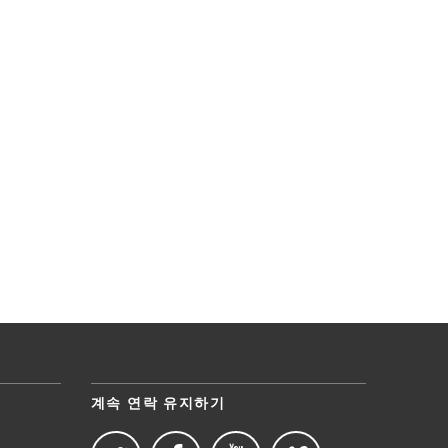
계속 연락 유지하기