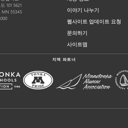
 101 5621
이야기 나누기
,
MN
55345
5000
웹사이트 업데이트 요청
문의하기
사이트맵
지역 파트너