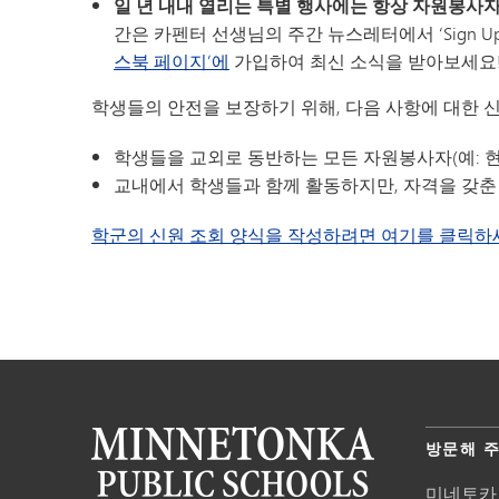
일 년 내내 열리는 특별 행사에는 항상 자원봉사
간은 카펜터 선생님의 주간 뉴스레터에서 ‘Sign Up
스북 페이지’에
가입하여 최신 소식을 받아보세요
학생들의 안전을 보장하기 위해, 다음 사항에 대한 
학생들을 교외로 동반하는 모든 자원봉사자(예: 현
교내에서 학생들과 함께 활동하지만, 자격을 갖춘 
학군의 신원 조회 양식을 작성하려면 여기를 클릭하
방문해 
미네토카