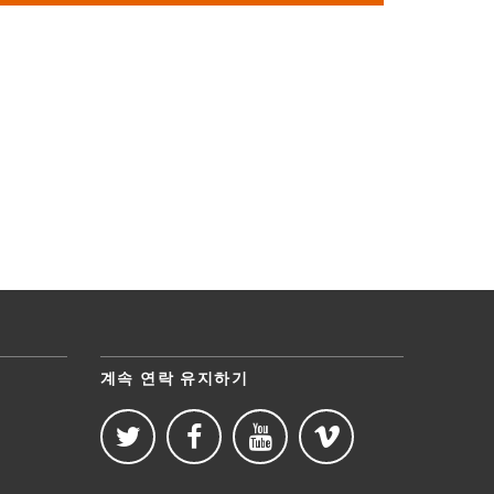
계속 연락 유지하기