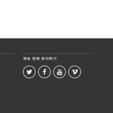
계속 연락 유지하기