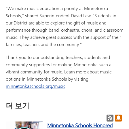
"We make music education a priority at Minnetonka
Schools," shared Superintendent David Law. "Students in
our District are able to explore the gift of music and
performance through band, orchestra, choral and classroom
music. They achieve great success with the support of their
families, teachers and the community."
Thank you to our outstanding teachers, students and
community supporters for making Minnetonka such a
vibrant community for music. Learn more about music
options in Minnetonka Schools by visiting
minnetonkaschools.org/music
더 보기
게시물 R
게시
Minnetonka Schools Honored