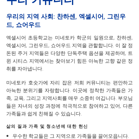
우리의 지역 사회: 찬하센, 엑셀시어, 그린우
드, 쇼어우드
엑셀시어 초등학교는 미네토카 학군의 일원으로, 찬하센,
엑셀시어, 그린우드, 쇼어우드 지역을 관할합니다. 이 잘 정
돈된 주거 지역들은 다양한 단독주택 옵션을 제공하며, 트
윈 시티스 지역에서는 찾아보기 힘든 아늑한 고향 같은 정
취를 자아냅니다.
미네토카 호숫가에 자리 잡은 저희 커뮤니티는 편안하고
아늑한 분위기를 자랑합니다. 이곳에 정착한 가족들은 가
족, 교육, 그리고 지역사회를 매우 소중히 여깁니다. 부모님
들은 자녀의 성장 과정에 적극적으로 참여하고 있어, 다른
가족들과 쉽게 친해질 수 있습니다.
삶의 질과 가족 및 청소년에 대한 헌신
우수한 학교들은 그 지역으로 가족들을 끌어모읍니다.