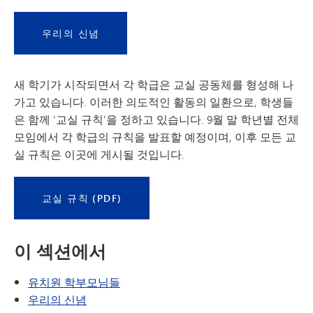
우리의 신념
새 학기가 시작되면서 각 학급은 교실 공동체를 형성해 나
가고 있습니다. 이러한 의도적인 활동의 일환으로, 학생들
은 함께 ‘교실 규칙’을 정하고 있습니다. 9월 말 학년별 전체
모임에서 각 학급의 규칙을 발표할 예정이며, 이후 모든 교
실 규칙은 이곳에 게시될 것입니다.
교실 규칙 (PDF)
이 섹션에서
유치원 학부모님들
우리의 신념