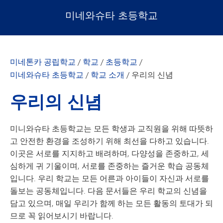
미네와슈타 초등학교
미네톤카 공립학교
/
학교
/
초등학교
/
미네와슈타 초등학교
/
학교 소개
/
우리의 신념
우리의 신념
미니와슈타 초등학교는 모든 학생과 교직원을 위해 따뜻하
고 안전한 환경을 조성하기 위해 최선을 다하고 있습니다.
이곳은 서로를 지지하고 배려하며, 다양성을 존중하고, 세
심하게 귀 기울이며, 서로를 존중하는 즐거운 학습 공동체
입니다. 우리 학교는 모든 어른과 아이들이 자신과 서로를
돌보는 공동체입니다. 다음 문서들은 우리 학교의 신념을
담고 있으며, 매일 우리가 함께 하는 모든 활동의 토대가 되
므로 꼭 읽어보시기 바랍니다.