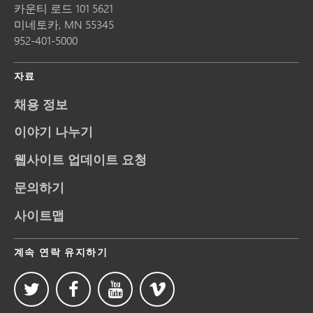
카운티 로드 101 5621
미네토카,
MN
55345
952-401-5000
자료
채용 정보
이야기 나누기
웹사이트 업데이트 요청
문의하기
사이트맵
계속 연락 유지하기