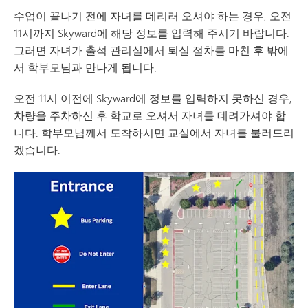
수업이 끝나기 전에 자녀를 데리러 오셔야 하는 경우, 오전
11시까지 Skyward에 해당 정보를 입력해 주시기 바랍니다.
그러면 자녀가 출석 관리실에서 퇴실 절차를 마친 후 밖에
서 학부모님과 만나게 됩니다.
오전 11시 이전에 Skyward에 정보를 입력하지 못하신 경우,
차량을 주차하신 후 학교로 오셔서 자녀를 데려가셔야 합
니다. 학부모님께서 도착하시면 교실에서 자녀를 불러드리
겠습니다.