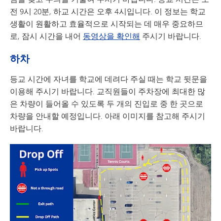
전 9시 20분, 하교 시간은 오후 4시입니다. 이 정보는 학교
생활이 원활하고 효율적으로 시작되는 데 매우 중요하므
로, 잠시 시간을 내어
동영상을 확인해
주시기 바랍니다.
하차
등교 시간에 자녀를 학교에 데려다 주실 때는 학교 뒷문을
이용해 주시기 바랍니다. 교직원들이 주차장에 최대한 많
은 차량이 들어올 수 있도록 두 개의 진입로 중 한 곳으로
차량을 안내할 예정입니다. 아래 이미지를 참고해 주시기
바랍니다.