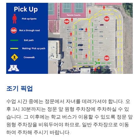
조기 픽업
수업 시간 중에는 정문에서 자녀를 데려가셔야 합니다. 오
후 3시 30분까지는 정문 앞 원형 주차장에 주차하실 수 있
습니다. 그 이후에는 학교 버스가 이용할 수 있도록 정문 앞
원형 주차장을 비워두어야 하므로, 일반 주차장으로 이동
하여 주차해 주시기 바랍니다.