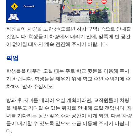
직원들이 차량을 노란 선(도로변 하차 구역) 쪽으로 안내할
것입니다. 학생들이 차량에서 내리기 전에, 앞쪽에 빈 공간
이 없어질 때까지 계속 전진해 주시기 바랍니다.
픽업
학생들을 태우러 오실 때는 주로 학교 뒷문을 이용해 주시
기 바랍니다. 학생들을 태우기 위해 학교 주변 주택가에 주
차하지 말아 주십시오.
방과 후 자녀를 데리러 오실 계획이라면, 교직원들이 차량
을 세우고 기다릴 수 있는 위치를 안내해 드릴 것입니다. 자
녀를 기다리는 동안 앞쪽 주차 공간이 비게 되면, 다른 차량
들이 대기할 수 있도록 앞으로 조금 이동해 주시기 바랍니
다.