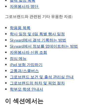
달력 일정 목록
자원봉사자 명단
그로브랜드와 관련된 기타 유용한 자료:
학용품 목록
학사 일정 및 6일 특별 행사 일정
Skyward에서 결석 기록하는 방법
Skyward에서 정보를 업데이트하는 방법
자원봉사자 신원 조회
점심 메뉴
iPad 보험 가입하기
교통과/스쿨버스
그로브랜드 보건 및 출석 관리실 안내
그로브랜드의 하차 및 픽업 절차
학부모·학생 안내서
이 섹션에서는