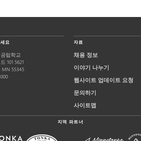
주세요
자료
채용 정보
 공립학교
 101 5621
이야기 나누기
,
MN
55345
5000
웹사이트 업데이트 요청
문의하기
사이트맵
지역 파트너