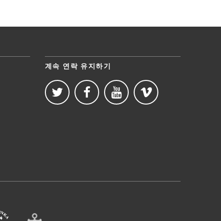
계속 연락 유지하기