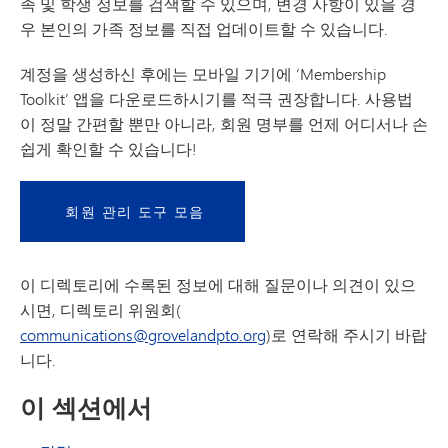
족 및 학생 정보를 검색할 수 있으며, 변경 사항이 있을 경
우 본인의 가족 정보를 직접 업데이트할 수 있습니다.
계정을 생성하신 후에는 모바일 기기에 ‘Membership
Toolkit’ 앱을 다운로드하시기를 적극 권장합니다. 사용법
이 정말 간편할 뿐만 아니라, 회원 명부를 언제 어디서나 손
쉽게 확인할 수 있습니다!
회원 관리 도구 모음
이 디렉토리에 수록된 정보에 대해 질문이나 의견이 있으
시면, 디렉토리 위원회(
communications@grovelandpto.org
)로 연락해 주시기 바랍
니다.
이 섹션에서