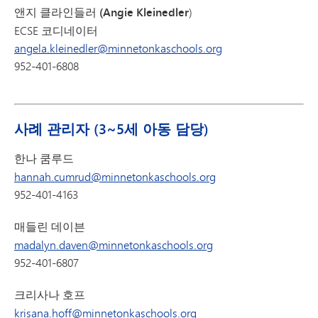
앤지 클라인들러 (Angie Kleinedler
)
ECSE 코디네이터
angela.kleinedler@minnetonkaschools.org
952-401-6808
사례 관리자 (3~5세 아동 담당)
한나 쿰루드
hannah.cumrud@minnetonkaschools.org
952-401-4163
매들린 데이븐
madalyn.daven@minnetonkaschools.org
952-401-6807
크리사나 호프
krisana.hoff@minnetonkaschools.org