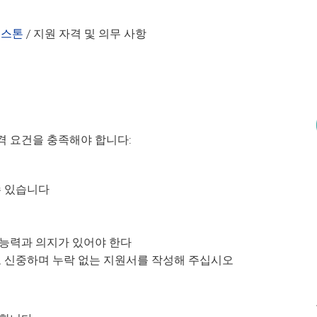
캡스톤
/
지원 자격 및 의무 사항
격 요건을 충족해야 합니다:
수 있습니다
능력과 의지가 있어야 한다
고 신중하며 누락 없는 지원서를 작성해 주십시오