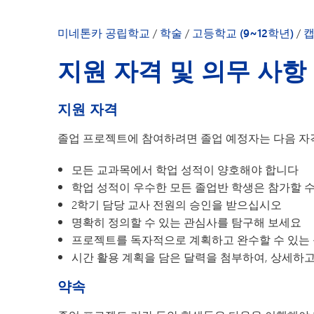
미네톤카 공립학교
/
학술
/
고등학교 (9~12학년)
/
지원 자격 및 의무 사항
지원 자격
졸업 프로젝트에 참여하려면 졸업 예정자는 다음 자
모든 교과목에서 학업 성적이 양호해야 합니다
학업 성적이 우수한 모든 졸업반 학생은 참가할 
2학기 담당 교사 전원의 승인을 받으십시오
명확히 정의할 수 있는 관심사를 탐구해 보세요
프로젝트를 독자적으로 계획하고 완수할 수 있는 
시간 활용 계획을 담은 달력을 첨부하여, 상세하
약속