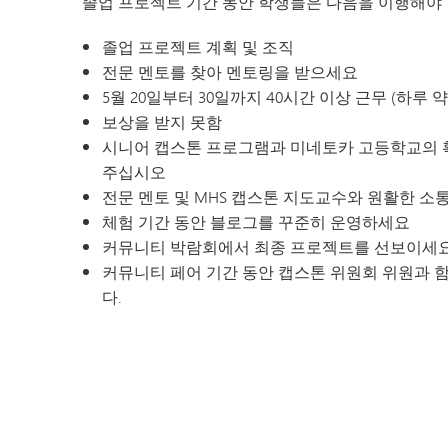
졸업 프로젝트 기간 동안 학생들은 다음을 이행해야 
졸업 프로젝트 계획 및 조직
전문 멘토를 찾아 멘토링을 받으세요
5월 20일부터 30일까지 40시간 이상 근무 (하루 약
보상을 받지 못함
시니어 캡스톤 프로그램과 미네토카 고등학교의 
주십시오
전문 멘토 및 MHS 캡스톤 지도교수와 원활한 
체험 기간 동안 블로그를 꾸준히 운영하세요
커뮤니티 박람회에서 최종 프로젝트를 선보이세
커뮤니티 페어 기간 동안 캡스톤 위원회 위원과 
다.