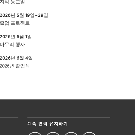
지막 등교일
2026년 5월 19일~29일
졸업 프로젝트
2026년 6월 1일
마무리 행사
2026년 6월 4일
2026년 졸업식
계속 연락 유지하기