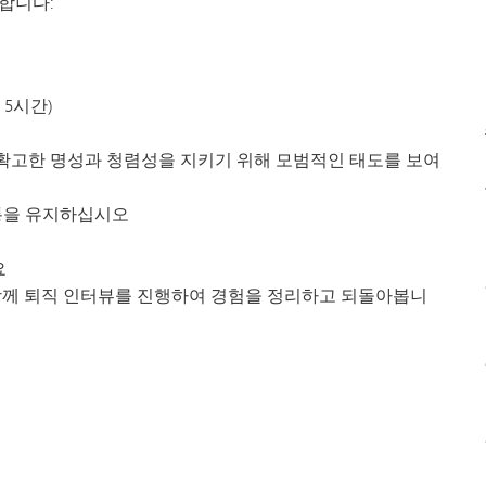
합니다:
 5시간)
확고한 명성과 청렴성을 지키기 위해 모범적인 태도를 보여
소통을 유지하십시오
요
함께 퇴직 인터뷰를 진행하여 경험을 정리하고 되돌아봅니