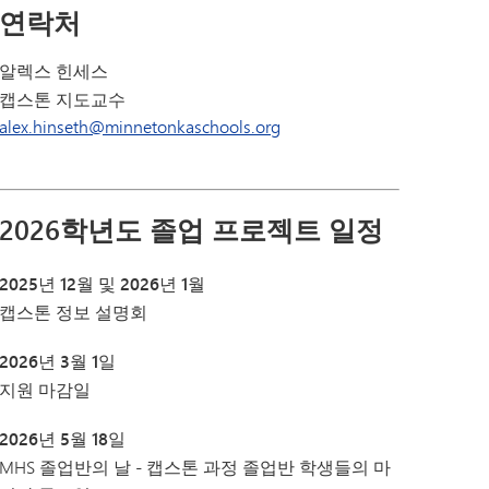
연락처
알렉스 힌세스
캡스톤 지도교수
alex.hinseth@minnetonkaschools.org
2026학년도 졸업 프로젝트 일정
2025년 12월 및 2026년 1월
캡스톤 정보 설명회
2026년 3월 1일
지원 마감일
2026년 5월 18일
MHS 졸업반의 날 - 캡스톤 과정 졸업반 학생들의 마