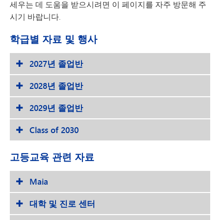
세우는 데 도움을 받으시려면 이 페이지를 자주 방문해 주
시기 바랍니다.
학급별 자료 및 행사
2027년 졸업반
2028년 졸업반
2029년 졸업반
Class of 2030
고등교육 관련 자료
Maia
대학 및 진로 센터