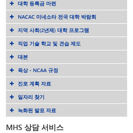
대학 등록금 마련
NACAC 미네소타 전국 대학 박람회
지역 사회(2년제) 대학 프로그램
직업 기술 학교 및 견습 제도
대본
육상 - NCAA 규정
진로 계획 자료
일자리 찾기
녹화된 발표 자료
MHS 상담 서비스