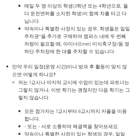
매일 두 명 이상의 학생(3학년 또는 4학년으로, 둘
다 운전면허를 소지한 학생)이 함께 차를 타고 다
닙니다.
약속이나 특별한 사정이 있는 경우, 학생들은 일일
주차권*을 추가로 구매하여 캠퍼스 내에 두 번째
차량이 필요할 때, 아이너(Einer) 미식축구장/돔 옆
하단 주차장에 한 대를 주차할 수 있습니다.
만약 우리 일정(운영 시간)이나 방과 후 활동이 맞지 않
으면 어떻게 하나요?
저는 1교시나 마지막 교시에 수업이 있는데 파트너는
그렇지 않거나, 이번 학기는 괜찮지만 다음 학기는 그
렇지 않습니다
모든 참가자는 1교시부터 6교시까지 카풀을 이용
합니다.
- 또는 - 서로 소통하며 해결책을 찾아보세요.
약속이나 특별한 사정이 있는 학생의 경우, 일일