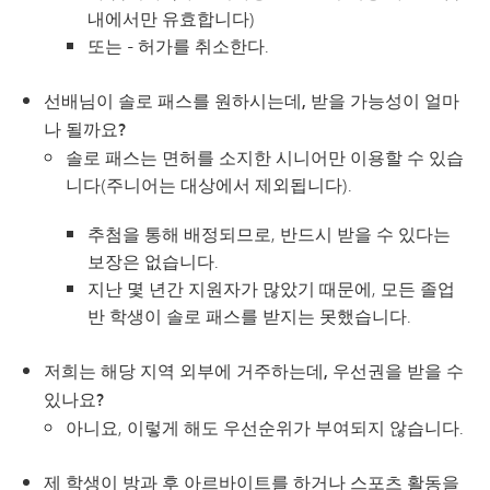
내에서만 유효합니다)
또는 - 허가를 취소한다.
선배님이 솔로 패스를 원하시는데, 받을 가능성이 얼마
나 될까요?
솔로 패스는 면허를 소지한 시니어만 이용할 수 있습
니다(주니어는 대상에서 제외됩니다).
추첨을 통해 배정되므로, 반드시 받을 수 있다는
보장은 없습니다.
지난 몇 년간 지원자가 많았기 때문에, 모든 졸업
반 학생이 솔로 패스를 받지는 못했습니다.
저희는 해당 지역 외부에 거주하는데, 우선권을 받을 수
있나요?
아니요, 이렇게 해도 우선순위가 부여되지 않습니다.
제 학생이 방과 후 아르바이트를 하거나 스포츠 활동을