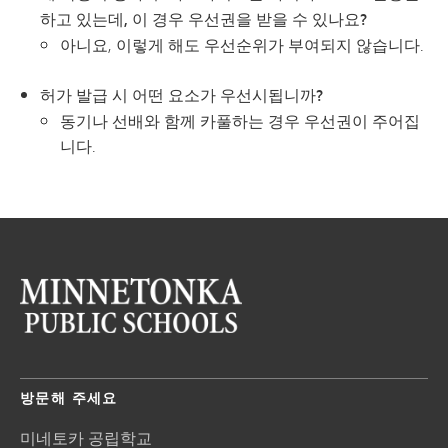
하고 있는데, 이 경우 우선권을 받을 수 있나요?
아니요, 이렇게 해도 우선순위가 부여되지 않습니다.
허가 발급 시 어떤 요소가 우선시됩니까?
동기나 선배와 함께 카풀하는 경우 우선권이 주어집
니다.
방문해 주세요
미네토카 공립학교