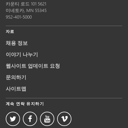
카운티 로드 101 5621
미네토카,
MN
55345
952-401-5000
자료
채용 정보
이야기 나누기
웹사이트 업데이트 요청
문의하기
사이트맵
계속 연락 유지하기