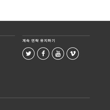
계속 연락 유지하기