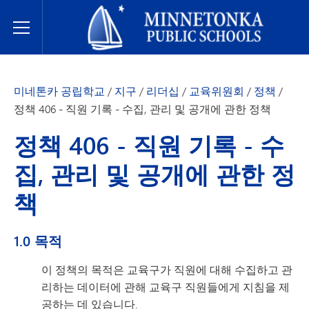
미네토카 공립학교
Toggle Menu
미네톤카 공립학교
/
지구
/
리더십
/
교육위원회
/
정책
/
정책 406 - 직원 기록 - 수집, 관리 및 공개에 관한 정책
정책 406 - 직원 기록 - 수
집, 관리 및 공개에 관한 정
책
1.0 목적
이 정책의 목적은 교육구가 직원에 대해 수집하고 관
리하는 데이터에 관해 교육구 직원들에게 지침을 제
공하는 데 있습니다.