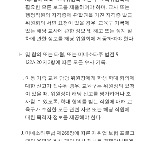
필요한 모든 보고를 제출하여야 하며, 교사 또는
행정직원의 자격증에 관할권을 가진 자격증 발급
위원회의 서면 요청이 있을 경우, 교육구 기록에
있는 해당 교사에 관한 정보 및 해고 또는 징계 절
차에 관한 정보를 해당 위원회에 제공하여야 한다.
및 합의 또는 타협, 또는 미네소타주 법전 §
122A.20 제2항에 따른 모든 수사 기록.
아동·가족·교육 담당 위원장에게 학생 학대 혐의에
대한 신고가 접수된 경우, 교육구는 위원장의 요청
이 있을 때, 위원장이 해당 신고를 평가하거나 조
사할 수 있도록, 학대 혐의를 받는 직원에 대해 교
육구가 수집한 모든 관련 자료 또는 해당 직원에
대한 목격자 정보를 제공해야 한다.
미네소타주법 제268장에 따른 재취업 보험 프로그
램의 운영을 위해 개인 인사 정보를 경제안보부에