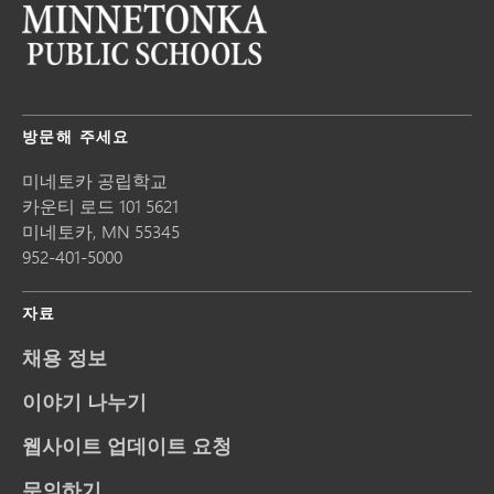
방문해 주세요
미네토카 공립학교
카운티 로드 101 5621
미네토카,
MN
55345
952-401-5000
자료
채용 정보
이야기 나누기
웹사이트 업데이트 요청
문의하기