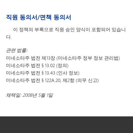
직원 동의서/면책 동의서
이 정책의 부록으로 직원 승인 양식이 포함되어 있습니
다.
관련 법률:
미네소타주 법전 제13장 (미네소타주 정부 정보 관리법)
미네소타주 법전 § 13.02 (정의)
미네소타주 법전 § 13.43 (인사 정보)
미네소타주 법전 § 122A.20, 제2항 (의무 신고)
채택일: 2008년 5월 1일