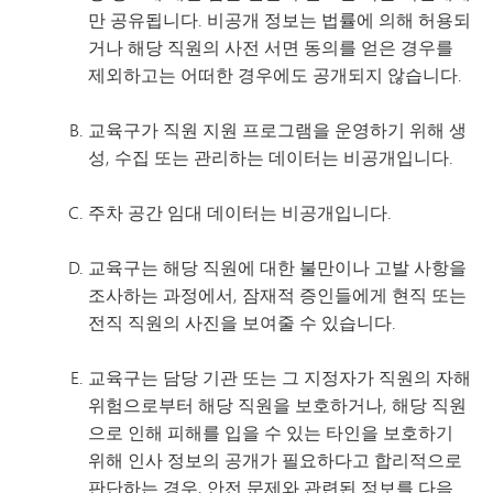
만 공유됩니다. 비공개 정보는 법률에 의해 허용되
거나 해당 직원의 사전 서면 동의를 얻은 경우를
제외하고는 어떠한 경우에도 공개되지 않습니다.
교육구가 직원 지원 프로그램을 운영하기 위해 생
성, 수집 또는 관리하는 데이터는 비공개입니다.
주차 공간 임대 데이터는 비공개입니다.
교육구는 해당 직원에 대한 불만이나 고발 사항을
조사하는 과정에서, 잠재적 증인들에게 현직 또는
전직 직원의 사진을 보여줄 수 있습니다.
교육구는 담당 기관 또는 그 지정자가 직원의 자해
위험으로부터 해당 직원을 보호하거나, 해당 직원
으로 인해 피해를 입을 수 있는 타인을 보호하기
위해 인사 정보의 공개가 필요하다고 합리적으로
판단하는 경우, 안전 문제와 관련된 정보를 다음