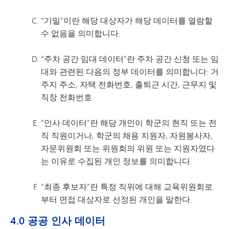
“기밀”이란 해당 대상자가 해당 데이터를 열람할
수 없음을 의미합니다.
“주차 공간 임대 데이터”란 주차 공간 신청 또는 임
대와 관련된 다음의 정부 데이터를 의미합니다: 거
주지 주소, 자택 전화번호, 출퇴근 시간, 근무지 및
직장 전화번호.
“인사 데이터”란 해당 개인이 학군의 현직 또는 전
직 직원이거나, 학군의 채용 지원자, 자원봉사자,
자문위원회 또는 위원회의 위원 또는 지원자였다
는 이유로 수집된 개인 정보를 의미합니다.
“최종 후보자”란 특정 직위에 대해 교육위원회로
부터 면접 대상자로 선정된 개인을 말한다.
4.0 공공 인사 데이터