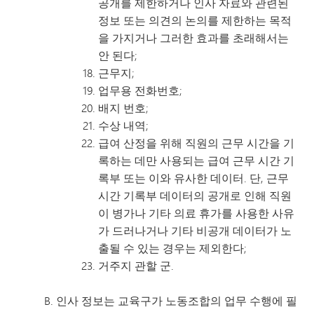
공개를 제한하거나 인사 자료와 관련된
정보 또는 의견의 논의를 제한하는 목적
을 가지거나 그러한 효과를 초래해서는
안 된다;
근무지;
업무용 전화번호;
배지 번호;
수상 내역;
급여 산정을 위해 직원의 근무 시간을 기
록하는 데만 사용되는 급여 근무 시간 기
록부 또는 이와 유사한 데이터. 단, 근무
시간 기록부 데이터의 공개로 인해 직원
이 병가나 기타 의료 휴가를 사용한 사유
가 드러나거나 기타 비공개 데이터가 노
출될 수 있는 경우는 제외한다;
거주지 관할 군.
인사 정보는 교육구가 노동조합의 업무 수행에 필