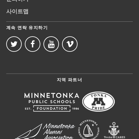
사이트맵
계속 연락 유지하기
지역 파트너