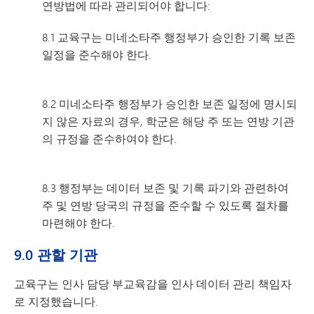
연방법에 따라 관리되어야 합니다:
8.1 교육구는 미네소타주 행정부가 승인한 기록 보존
일정을 준수해야 한다.
8.2 미네소타주 행정부가 승인한 보존 일정에 명시되
지 않은 자료의 경우, 학군은 해당 주 또는 연방 기관
의 규정을 준수하여야 한다.
8.3 행정부는 데이터 보존 및 기록 파기와 관련하여
주 및 연방 당국의 규정을 준수할 수 있도록 절차를
마련해야 한다.
9.0 관할 기관
교육구는 인사 담당 부교육감을 인사 데이터 관리 책임자
로 지정했습니다.