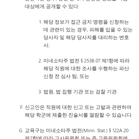
대상에게 공개할 수 있다:
해당 정보가 접근 금지 명령을 신청하는
데 관련이 있는 경우, 피해를 입을 수 있는
당사자 및 해당 당사자를 대리하는 변호
사;
미네소타주 법전 § 253B.07 제1항에 따라
해당 직원에 대한 조사를 수행하는 파산
신청 전 심사 팀; 또는
법원, 법 집행 기관 또는 검찰 기관.
신고인은 직원에 대한 신고 또는 고발과 관련하여
해당 학군에 제출한 진술서를 열람할 수 있습니다.
교육구는 미네소타주 법전(Minn. Stat.) § 122A.20
제2항에 따라 교사위원회 또는 주 교육위원회에