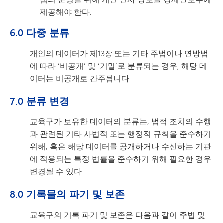
제공해야 한다.
6.0 다중 분류
개인의 데이터가 제13장 또는 기타 주법이나 연방법
에 따라 ‘비공개’ 및 ‘기밀’로 분류되는 경우, 해당 데
이터는 비공개로 간주됩니다.
7.0 분류 변경
교육구가 보유한 데이터의 분류는, 법적 조치의 수행
과 관련된 기타 사법적 또는 행정적 규칙을 준수하기
위해, 혹은 해당 데이터를 공개하거나 수신하는 기관
에 적용되는 특정 법률을 준수하기 위해 필요한 경우
변경될 수 있다.
8.0 기록물의 파기 및 보존
교육구의 기록 파기 및 보존은 다음과 같이 주법 및