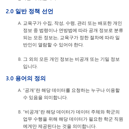
2.0 일반 정책 선언
교육구가 수집, 작성, 수령, 관리 또는 배포한 개인
정보 중 법령이나 연방법에 따라 공개 정보로 분류
되는 모든 정보는, 교육구가 정한 절차에 따라 일
반인이 열람할 수 있어야 한다.
그 외의 모든 개인 정보는 비공개 또는 기밀 정보
입니다.
3.0 용어의 정의
“공개”란 해당 데이터를 요청하는 누구나 이용할
수 있음을 의미합니다.
“비공개”란 해당 데이터가 데이터 주체와 학군의
업무 수행을 위해 해당 데이터가 필요한 학군 직원
에게만 제공된다는 것을 의미합니다.