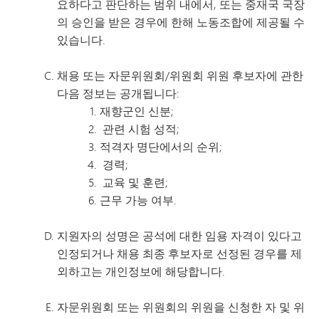
요하다고 판단하는 범위 내에서, 또는 중재국 국장
의 승인을 받은 경우에 한해 노동조합에 제공될 수
있습니다.
채용 또는 자문위원회/위원회 위원 후보자에 관한
다음 정보는 공개됩니다:
재향군인 신분;
관련 시험 성적;
적격자 명단에서의 순위;
경력;
교육 및 훈련;
근무 가능 여부.
지원자의 성명은 공석에 대한 임용 자격이 있다고
인정되거나 채용 최종 후보자로 선정된 경우를 제
외하고는 개인정보에 해당합니다.
자문위원회 또는 위원회의 위원을 신청한 자 및 위