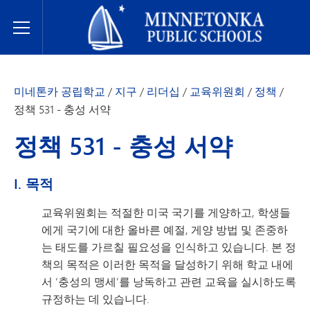
미네토카 공립학교
Toggle Menu
미네톤카 공립학교
/
지구
/
리더십
/
교육위원회
/
정책
/
정책 531 - 충성 서약
정책 531 - 충성 서약
I. 목적
교육위원회는 적절한 미국 국기를 게양하고, 학생들
에게 국기에 대한 올바른 예절, 게양 방법 및 존중하
는 태도를 가르칠 필요성을 인식하고 있습니다. 본 정
책의 목적은 이러한 목적을 달성하기 위해 학교 내에
서 ‘충성의 맹세’를 낭독하고 관련 교육을 실시하도록
규정하는 데 있습니다.