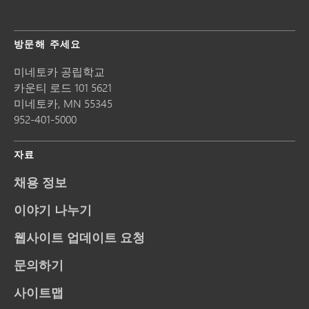
방문해 주세요
미네토카 공립학교
카운티 로드 101 5621
미네토카,
MN
55345
952-401-5000
자료
채용 정보
이야기 나누기
웹사이트 업데이트 요청
문의하기
사이트맵