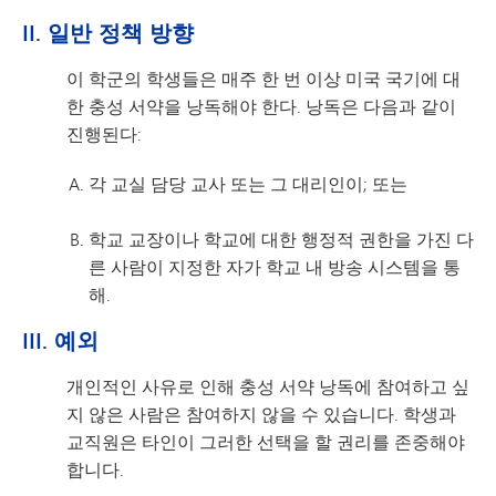
II. 일반 정책 방향
이 학군의 학생들은 매주 한 번 이상 미국 국기에 대
한 충성 서약을 낭독해야 한다. 낭독은 다음과 같이
진행된다:
각 교실 담당 교사 또는 그 대리인이; 또는
학교 교장이나 학교에 대한 행정적 권한을 가진 다
른 사람이 지정한 자가 학교 내 방송 시스템을 통
해.
III. 예외
개인적인 사유로 인해 충성 서약 낭독에 참여하고 싶
지 않은 사람은 참여하지 않을 수 있습니다. 학생과
교직원은 타인이 그러한 선택을 할 권리를 존중해야
합니다.