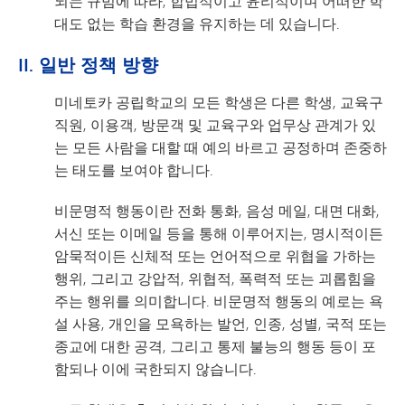
되는 규범에 따라, 합법적이고 윤리적이며 어떠한 학
대도 없는 학습 환경을 유지하는 데 있습니다.
II. 일반 정책 방향
미네토카 공립학교의 모든 학생은 다른 학생, 교육구
직원, 이용객, 방문객 및 교육구와 업무상 관계가 있
는 모든 사람을 대할 때 예의 바르고 공정하며 존중하
는 태도를 보여야 합니다.
비문명적 행동이란 전화 통화, 음성 메일, 대면 대화,
서신 또는 이메일 등을 통해 이루어지는, 명시적이든
암묵적이든 신체적 또는 언어적으로 위협을 가하는
행위, 그리고 강압적, 위협적, 폭력적 또는 괴롭힘을
주는 행위를 의미합니다. 비문명적 행동의 예로는 욕
설 사용, 개인을 모욕하는 발언, 인종, 성별, 국적 또는
종교에 대한 공격, 그리고 통제 불능의 행동 등이 포
함되나 이에 국한되지 않습니다.