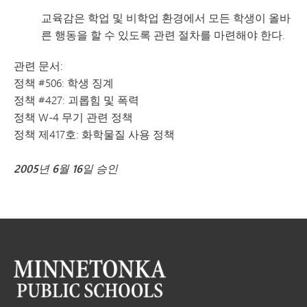
교육감은 학업 및 비학업 환경에서 모든 학생이 올바
른 행동을 할 수 있도록 관련 절차를 마련해야 한다.
관련 문서:
정책 #506: 학생 징계
정책 #427: 괴롭힘 및 폭력
정책 W-4 무기 관련 정책
정책 제417호: 화학물질 사용 정책
2005년 6월 16일 승인