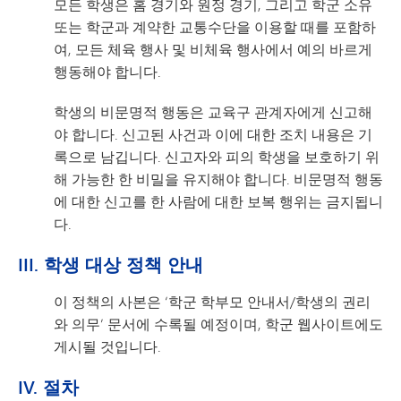
모든 학생은 홈 경기와 원정 경기, 그리고 학군 소유
또는 학군과 계약한 교통수단을 이용할 때를 포함하
여, 모든 체육 행사 및 비체육 행사에서 예의 바르게
행동해야 합니다.
학생의 비문명적 행동은 교육구 관계자에게 신고해
야 합니다. 신고된 사건과 이에 대한 조치 내용은 기
록으로 남깁니다. 신고자와 피의 학생을 보호하기 위
해 가능한 한 비밀을 유지해야 합니다. 비문명적 행동
에 대한 신고를 한 사람에 대한 보복 행위는 금지됩니
다.
III. 학생 대상 정책 안내
이 정책의 사본은 ‘학군 학부모 안내서/학생의 권리
와 의무’ 문서에 수록될 예정이며, 학군 웹사이트에도
게시될 것입니다.
IV. 절차