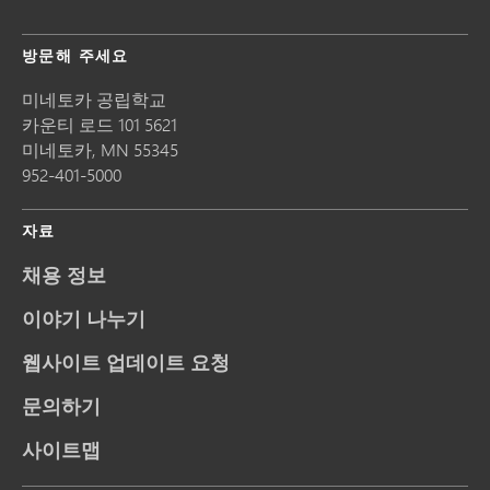
방문해 주세요
미네토카 공립학교
카운티 로드 101 5621
미네토카,
MN
55345
952-401-5000
자료
채용 정보
이야기 나누기
웹사이트 업데이트 요청
문의하기
사이트맵