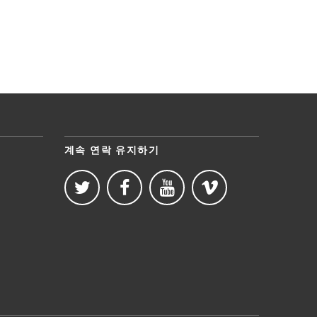
계속 연락 유지하기