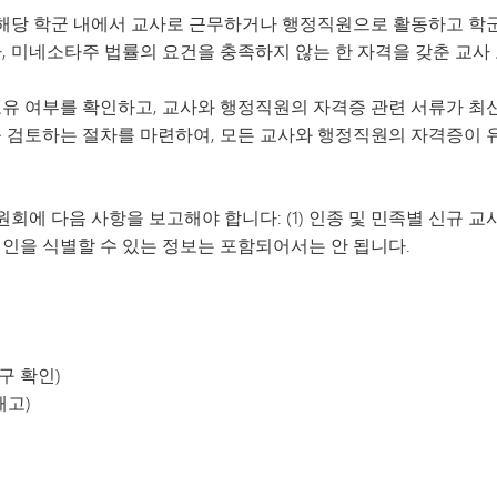
 해당 학군 내에서 교사로 근무하거나 행정직원으로 활동하고 학
 미네소타주 법률의 요건을 충족하지 않는 한 자격을 갖춘 교사 
유 여부를 확인하고, 교사와 행정직원의 자격증 관련 서류가 최
 검토하는 절차를 마련하여, 모든 교사와 행정직원의 자격증이
에 다음 사항을 보고해야 합니다: (1) 인종 및 민족별 신규 교사 
 개인을 식별할 수 있는 정보는 포함되어서는 안 됩니다.
)
구 확인)
해고)