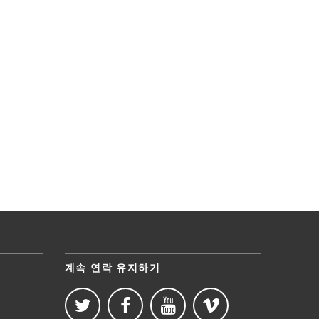
계속 연락 유지하기