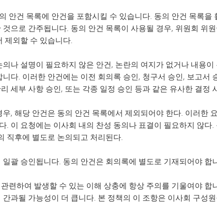
 안건 목록에 안건을 포함시킬 수 있습니다. 동의 안건 목록을
 것으로 간주됩니다. 동의 안건 목록이 사용될 경우, 위원회 위
 제외할 수 있습니다.
의나 설명이 필요하지 않은 안건, 논란의 여지가 없거나 내용이 
니다. 이러한 안건에는 이전 회의록 승인, 청구서 승인, 보고서 
관리 세부 사항 승인, 또는 각종 일정 승인 등과 같은 유사한 결정
우, 해당 안건은 동의 안건 목록에서 제외되어야 한다. 이러한 
. 이 요청에는 이사회 내의 찬성 동의나 표결이 필요하지 않다.
의 직후에 별도로 논의되고 처리된다.
 일괄 승인됩니다. 동의 안건은 회의록에 별도로 기재되어야 합니
관련하여 발생할 수 있는 이해 상충에 항상 주의를 기울여야 합니
 간과될 가능성이 더 큽니다. 본 정책의 이 조항은 이사회 구성