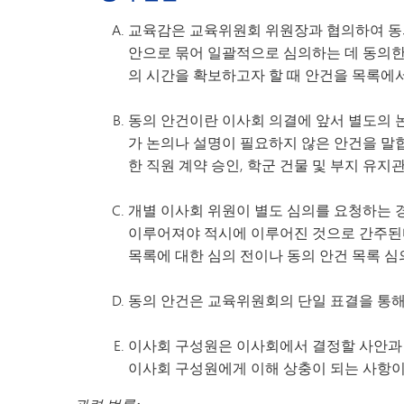
교육감은 교육위원회 위원장과 협의하여 동의
안으로 묶어 일괄적으로 심의하는 데 동의한
의 시간을 확보하고자 할 때 안건을 목록에서
동의 안건이란 이사회 의결에 앞서 별도의 논
가 논의나 설명이 필요하지 않은 안건을 말합
한 직원 계약 승인, 학군 건물 및 부지 유지
개별 이사회 위원이 별도 심의를 요청하는 경
이루어져야 적시에 이루어진 것으로 간주된다
목록에 대한 심의 전이나 동의 안건 목록 심
동의 안건은 교육위원회의 단일 표결을 통해
이사회 구성원은 이사회에서 결정할 사안과 
이사회 구성원에게 이해 상충이 되는 사항이