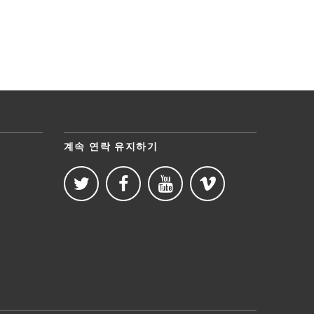
계속 연락 유지하기