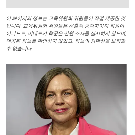
이 페이지의 정보는 교육위원회 위원들이 직접 제공한 것
입니다. 교육위원회 위원들은 선출직 공직자이지 직원이
아니므로, 미네토카 학군은 신원 조사를 실시하지 않으며,
제공된 정보를 확인하지 않았고, 정보의 정확성을 보장할
수 없습니다.