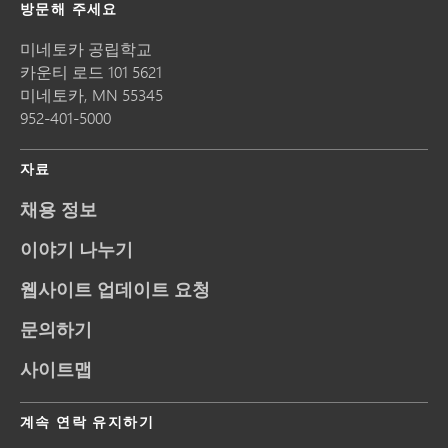
방문해 주세요
미네토카 공립학교
카운티 로드 101 5621
미네토카,
MN
55345
952-401-5000
자료
채용 정보
이야기 나누기
웹사이트 업데이트 요청
문의하기
사이트맵
계속 연락 유지하기