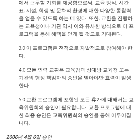
에서 근무할 기회를 제공함으로써, 교육 방식, 시간
표, 시설, 학생 및 문화적 환경에 대한 다양한 통찰력
을 얻을 수 있도록 하는 데 있다. 또한, 교환을 진행하
는 교육청이나 기관 역시 이와 유사한 방식으로 이 프
로그램을 통해 혜택을 얻게 될 것으로 기대된다.
3.0 이 프로그램은 전적으로 자발적으로 참여해야 한
다.
4.0 모든 인력 교환은 교육감과 상대방 교육청 또는
기관의 행정 책임자의 승인을 받아야만 효력이 발생
한다.
5.0 교환 프로그램에 포함된 모든 휴가에 대해서는 교
육위원회의 승인이 필요합니다. 교환 프로그램에 대
한 최종 승인은 교육위원회의 승인을 통해 이루어집
니다.
2006년 4월 6일 승인