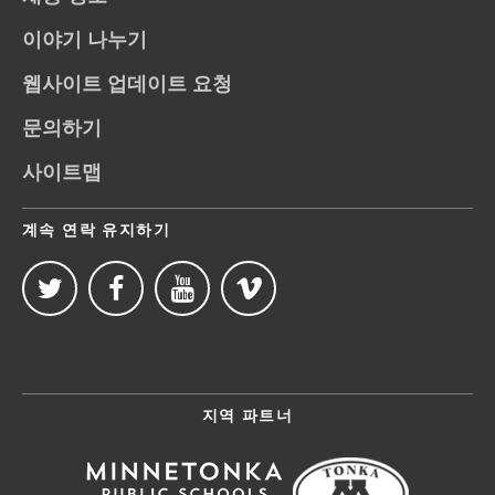
이야기 나누기
웹사이트 업데이트 요청
문의하기
사이트맵
계속 연락 유지하기
지역 파트너