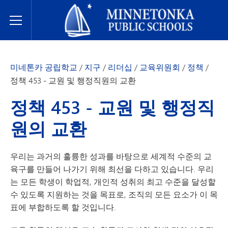
미네토카 공립학교
Toggle Menu
미네톤카 공립학교
/
지구
/
리더십
/
교육위원회
/
정책
/
정책 453 - 교원 및 행정직원의 교환
정책 453 - 교원 및 행정직
원의 교환
우리는 과거의 훌륭한 성과를 바탕으로 세계적 수준의 교
육구를 만들어 나가기 위해 최선을 다하고 있습니다. 우리
는 모든 학생이 학업적, 개인적 성취의 최고 수준을 달성할
수 있도록 지원하는 것을 목표로, 조직의 모든 요소가 이 목
표에 부합하도록 할 것입니다.