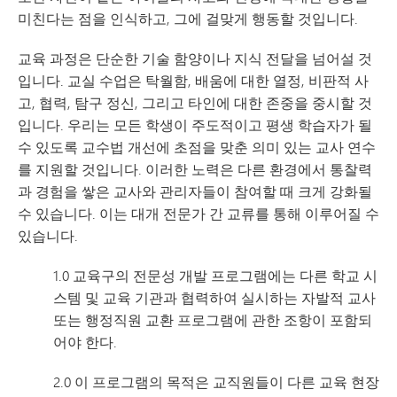
미친다는 점을 인식하고, 그에 걸맞게 행동할 것입니다.
교육 과정은 단순한 기술 함양이나 지식 전달을 넘어설 것
입니다. 교실 수업은 탁월함, 배움에 대한 열정, 비판적 사
고, 협력, 탐구 정신, 그리고 타인에 대한 존중을 중시할 것
입니다. 우리는 모든 학생이 주도적이고 평생 학습자가 될
수 있도록 교수법 개선에 초점을 맞춘 의미 있는 교사 연수
를 지원할 것입니다. 이러한 노력은 다른 환경에서 통찰력
과 경험을 쌓은 교사와 관리자들이 참여할 때 크게 강화될
수 있습니다. 이는 대개 전문가 간 교류를 통해 이루어질 수
있습니다.
1.0 교육구의 전문성 개발 프로그램에는 다른 학교 시
스템 및 교육 기관과 협력하여 실시하는 자발적 교사
또는 행정직원 교환 프로그램에 관한 조항이 포함되
어야 한다.
2.0 이 프로그램의 목적은 교직원들이 다른 교육 현장