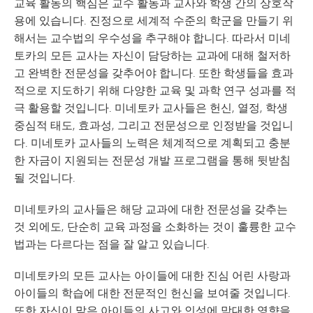
교육 활동의 핵심은 교수 활동과 교사와 학생 간의 상호작
용에 있습니다. 진정으로 세계적 수준의 학군을 만들기 위
해서는 교수법의 우수성을 추구해야 합니다. 따라서 미네
토카의 모든 교사는 자신이 담당하는 교과에 대해 철저하
고 완벽한 전문성을 갖추어야 합니다. 또한 학생들을 효과
적으로 지도하기 위해 다양한 교육 및 과학 연구 성과를 적
극 활용할 것입니다. 미네토카 교사들은 헌신, 열정, 학생
중심적 태도, 효과성, 그리고 전문성으로 인정받을 것입니
다. 미네토카 교사들의 노력은 체계적으로 계획되고 충분
한 자금이 지원되는 전문성 개발 프로그램을 통해 뒷받침
될 것입니다.
미네토카의 교사들은 해당 교과에 대한 전문성을 갖추는
것 외에도, 단순히 교육 과정을 소화하는 것이 훌륭한 교수
법과는 다르다는 점을 잘 알고 있습니다.
미네토카의 모든 교사는 아이들에 대한 진심 어린 사랑과
아이들의 학습에 대한 전문적인 헌신을 보여줄 것입니다.
또한 자신이 맡은 아이들의 사고와 인성에 막대한 영향을