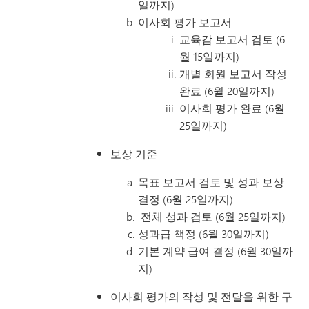
일까지)
이사회 평가 보고서
교육감 보고서 검토 (6
월 15일까지)
개별 회원 보고서 작성
완료 (6월 20일까지)
이사회 평가 완료 (6월
25일까지)
보상 기준
목표 보고서 검토 및 성과 보상
결정 (6월 25일까지)
전체 성과 검토 (6월 25일까지)
성과급 책정 (6월 30일까지)
기본 계약 급여 결정 (6월 30일까
지)
이사회 평가의 작성 및 전달을 위한 구