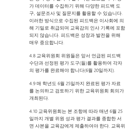
가 데이터를 수집하기 위해 다양한 피드백 도
구, 설문조사 및 질문지를 활용할 수 있습니다.
이러한 방식으로 수집된 피드백은 이사회에 의
해 기밀로 취급되며 교육감의 인사 기록에 포함
되지 않습니다. 피드백은 성장과 발전을 위해
매우 중요합니다.
4.8 교육위원회 위원들은 앞서 언급된 피드백
수단과 선정된 평가 도구(들)를 활용하여 각자
의 평가를 완료해야 합니다(6월 20일까지).
4.9 매 학년도 6월 25일까지 완료된 평가 자료
를 논의하고 검토하기 위한 교육위원회 회의가
개최된다.
4.10 교육위원회는 본 조항에 따라 매년 6월 25
일까지 개별 위원 성과 평가 결과를 종합한 서
면 사본을 교육감에게 제출하여야 한다. 교육위