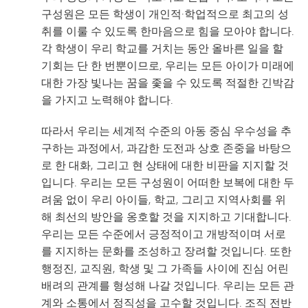
구성원은 모든 학생이 개인적·학업적으로 최고의 성
취를 이룰 수 있도록 한마음으로 힘을 모아야 합니다.
각 학생이 우리 학교를 거치는 동안 올바른 일을 할
기회는 단 한 번뿐이므로, 우리는 모든 아이가 미래에
대한 가장 빛나는 꿈을 좇을 수 있도록 적절한 긴박감
을 가지고 노력해야 합니다.
따라서 우리는 세계적 수준의 아동 중심 우수성을 추
구하는 과정에서, 과감한 도전과 상호 존중을 바탕으
로 한 대화, 그리고 현 상태에 대한 비판을 지지할 것
입니다. 우리는 모든 구성원이 어떠한 보복에 대한 두
려움 없이 우리 아이들, 학교, 그리고 지역사회를 위
해 최선의 방안을 옹호할 것을 지지하고 기대합니다.
우리는 모든 수준에서 긍정적이고 개방적이며 서로
를 지지하는 문화를 조성하고 장려할 것입니다. 또한
행정진, 교직원, 학생 및 그 가족들 사이에 진심 어린
배려의 관계를 형성해 나갈 것입니다. 우리는 모든 관
계와 소통에서 정직성을 고수할 것입니다. 조직 전반