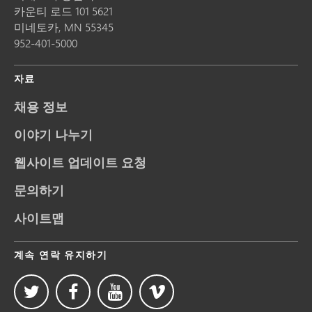
카운티 로드 101 5621
미네토카,
MN
55345
952-401-5000
자료
채용 정보
이야기 나누기
웹사이트 업데이트 요청
문의하기
사이트맵
계속 연락 유지하기