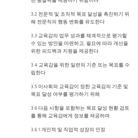
3.2 전문적 및 조직적 목표 달성을 촉진하기 위
해 전문직의 행동 변화를 유도한다
3.3 교육감의 업무 성과를 체계적으로 평가할
수 있는 방안을 마련하고, 필요에 따라 개선을
위한 피드백과 지원을 제공한다.
3.4 교육감을 위한 일련의 기준 또는 목표를 수
립한다
3.5 이사회와 교육감이 정한 교육감의 기준 및
목표 달성 여부를 평가하기 위해
3.6 다음 사항을 포함하는 목표 달성 현황 검토
를 통해 교육감에게 정보를 제공하며:
3.6.1 개인적 및 직업적 성장의 인정