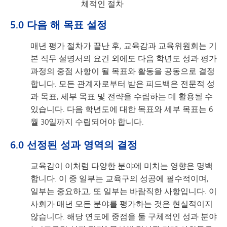
체적인 절차
5.0 다음 해 목표 설정
매년 평가 절차가 끝난 후, 교육감과 교육위원회는 기
본 직무 설명서의 요건 외에도 다음 학년도 성과 평가
과정의 중점 사항이 될 목표와 활동을 공동으로 결정
합니다. 모든 관계자로부터 받은 피드백은 전문적 성
과 목표, 세부 목표 및 전략을 수립하는 데 활용될 수
있습니다. 다음 학년도에 대한 목표와 세부 목표는 6
월 30일까지 수립되어야 합니다.
6.0 선정된 성과 영역의 결정
교육감이 이처럼 다양한 분야에 미치는 영향은 명백
합니다. 이 중 일부는 교육구의 성공에 필수적이며,
일부는 중요하고, 또 일부는 바람직한 사항입니다. 이
사회가 매년 모든 분야를 평가하는 것은 현실적이지
않습니다. 해당 연도에 중점을 둘 구체적인 성과 분야