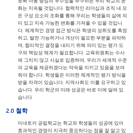
로써 아동 중심의 우수성을 추구하는 우리 학교의 문
화는 지속될 것입니다. 협력적인 리더십과 조직 내 모
든 구성 요소의 조화를 통해 우리는 학생들의 삶에 의
미 있고 지속 가능한 변화를 가져올 수 있을 것입니
다. 체계적인 경영 접근 방식은 학생의 성취도를 측정
하고, 발전 가능하거나 개선이 필요한 부분을 파악하
며, 합리적인 결정을 내리기 위해 의미 있는 평가 도
구와 책임성 체계가 필요합니다. 교육위원회는 수사
에 그치지 않고 사실로 입증하여, 우리가 세계적 수준
의 교육을 제공하겠다는 약속을 지키고 있음을 보여
줘야 합니다. 학생들은 이러한 체계적인 평가 방식을
받을 자격이 있습니다. 지역사회도 이를 요구하고 있
습니다. 우리 학군의 미래 성공은 바로 이에 달려 있
습니다.
2.0 철학
미네토카 공립학교는 학교와 학생들의 성공에 있어
효과적인 경영이 지극히 중요하다는 점을 잘 알고 있