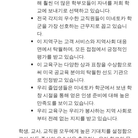
해 훨씬 더 많은 학부모들이 자녀를 저희 학
교에 보내기로 선택하고 있습니다.
전국 각지의 우수한 교직원들이 미네토카 학
군을 가장 선호하는 근무지로 꼽고 있습니
다.
이 지역구는 고객 서비스와 지역사회 대응
면에서 탁월하며, 모든 접점에서 긍정적인
평가를 받고 있습니다.
이 교육구는 다양한 상과 표창을 수상함으로
써 미국 공교육 분야의 탁월한 선도 기관으
로 인정받고 있습니다.
우리 졸업생들은 미네토카 학군에서 보낸 학
창 시절을 통해 얻은 인생 준비에 대해 높은
만족도를 보이고 있습니다.
우리 교육구는 우리가 봉사하는 지역 사회로
부터 전례 없는 지지를 받고 있습니다.
학생, 교사, 교직원 모두에게 높은 기대치를 설정함으