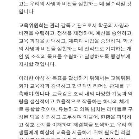
고는 우리의 사명과 비전을 실현하는 데 필수적일 것
입니다.
교육위원회는 관리·감독 기관으로서 학군의 사명과
비전을 수립하고, 정책을 제정하며, 예산을 승인하고,
교육 과정을 채택하고, 계획과 사업을 승인하며, 학군
의 사명과 비전을 실현하는 데 전적으로 기여하는 개
인 및 조직의 목표를 수립하고 달성하도록 행정부에
지시할 것입니다.
이러한 야심 찬 목표를 달성하기 위해서는 교육위원
회가 교육감과 강력하고 협력적인 리더십 관계를 구
축해야 합니다. 교육감은 조직 내의 다양한 기능과 역
량을 생산적이고 효율적으로 작동하는 하나의 체계
로 통합할 것이며, 유능하고 의욕 넘치는 리더들로 구
성된 팀을 신뢰하고 고무하며 이끌어, 현황을 파악하
고 상호 관계를 이해하며 해결책을 모색하고, 우리 학
생들에게 최상의 교육을 제공하기 위해 필요한 적절