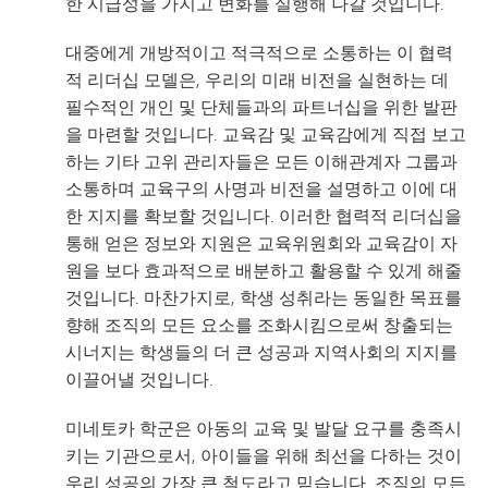
한 시급성을 가지고 변화를 실행해 나갈 것입니다.
대중에게 개방적이고 적극적으로 소통하는 이 협력
적 리더십 모델은, 우리의 미래 비전을 실현하는 데
필수적인 개인 및 단체들과의 파트너십을 위한 발판
을 마련할 것입니다. 교육감 및 교육감에게 직접 보고
하는 기타 고위 관리자들은 모든 이해관계자 그룹과
소통하며 교육구의 사명과 비전을 설명하고 이에 대
한 지지를 확보할 것입니다. 이러한 협력적 리더십을
통해 얻은 정보와 지원은 교육위원회와 교육감이 자
원을 보다 효과적으로 배분하고 활용할 수 있게 해줄
것입니다. 마찬가지로, 학생 성취라는 동일한 목표를
향해 조직의 모든 요소를 조화시킴으로써 창출되는
시너지는 학생들의 더 큰 성공과 지역사회의 지지를
이끌어낼 것입니다.
미네토카 학군은 아동의 교육 및 발달 요구를 충족시
키는 기관으로서, 아이들을 위해 최선을 다하는 것이
우리 성공의 가장 큰 척도라고 믿습니다. 조직의 모든