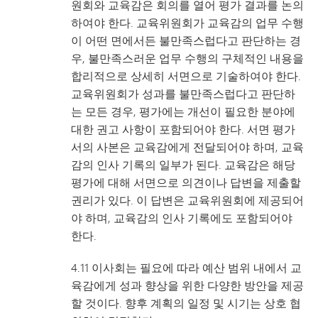
원회와 교육감은 회의를 열어 평가 결과를 논의
하여야 한다. 교육위원회가 교육감의 업무 수행
이 어떤 면에서든 불만족스럽다고 판단하는 경
우, 불만족스러운 업무 수행의 구체적인 내용을
합리적으로 상세히 서면으로 기술하여야 한다.
교육위원회가 성과를 불만족스럽다고 판단하
는 모든 경우, 평가에는 개선이 필요한 분야에
대한 권고 사항이 포함되어야 한다. 서면 평가
서의 사본은 교육감에게 전달되어야 하며, 교육
감의 인사 기록의 일부가 된다. 교육감은 해당
평가에 대해 서면으로 의견이나 답변을 제출할
권리가 있다. 이 답변은 교육위원회에 제공되어
야 하며, 교육감의 인사 기록에도 포함되어야
한다.
4.11 이사회는 필요에 따라 예산 범위 내에서 교
육감에게 성과 향상을 위한 다양한 방안을 제공
할 것이다. 향후 계획의 일정 및 시기는 상호 협