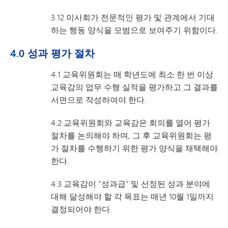
3.12 이사회가 전문적인 평가 및 관계에서 기대
하는 행동 양식을 모범으로 보여주기 위함이다.
4.0 성과 평가 절차
4.1 교육위원회는 매 학년도에 최소 한 번 이상
교육감의 업무 수행 실적을 평가하고 그 결과를
서면으로 작성하여야 한다.
4.2 교육위원회와 교육감은 회의를 열어 평가
절차를 논의해야 하며, 그 후 교육위원회는 평
가 절차를 수행하기 위한 평가 양식을 채택해야
한다.
4.3 교육감이 “성과급” 및 선정된 성과 분야에
대해 달성해야 할 각 목표는 매년 10월 1일까지
결정되어야 한다.