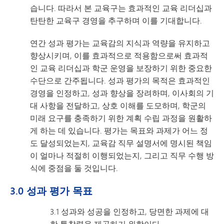
습니다. 따라서 본 교육구는 효과적인 교육 리더십과
탄탄한 교육구 경영을 추구하며 이를 기대합니다.
연간 성과 평가는 교육감의 지식과 역량을 유지하고
향상시키며, 이를 효과적으로 적용함으로써 효과적
인 교육 리더십과 학군 운영을 보장하기 위한 중요한
수단으로 간주됩니다. 성과 평가의 목적은 효과적인
경영을 인정하고, 성과 향상을 장려하며, 이사회의 기
대 사항을 전달하고, 상호 이해를 도모하며, 학군의
미래 요구를 충족하기 위한 계획 수립 과정을 원활하
게 하는 데 있습니다. 평가는 목표와 과제가 어느 정
도 달성되었는지, 교육감 직무 설명서에 명시된 책임
이 얼마나 적절히 이행되었는지, 그리고 직무 수행 방
식에 중점을 둘 것입니다.
3.0 성과 평가 목표
3.1 성과와 성공을 인정하고, 당면한 과제에 대
한 통찰력을 제공하기 위함이다.