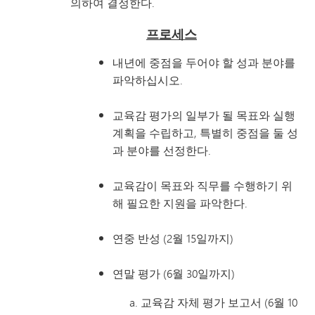
의하여 결정한다.
프로세스
내년에 중점을 두어야 할 성과 분야를
파악하십시오.
교육감 평가의 일부가 될 목표와 실행
계획을 수립하고, 특별히 중점을 둘 성
과 분야를 선정한다.
교육감이 목표와 직무를 수행하기 위
해 필요한 지원을 파악한다.
연중 반성 (2월 15일까지)
연말 평가 (6월 30일까지)
교육감 자체 평가 보고서 (6월 10