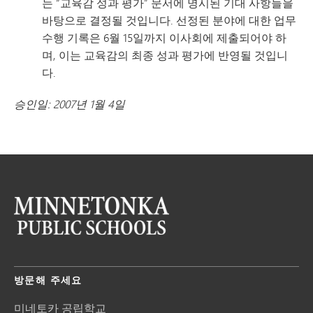
는 “교육감 성과 평가” 문서에 명시된 기대 사항들을
바탕으로 결정될 것입니다. 선정된 분야에 대한 업무
수행 기록은 6월 15일까지 이사회에 제출되어야 하
며, 이는 교육감의 최종 성과 평가에 반영될 것입니
다.
승인일: 2007년 1월 4일
방문해 주세요
미네토카 공립학교