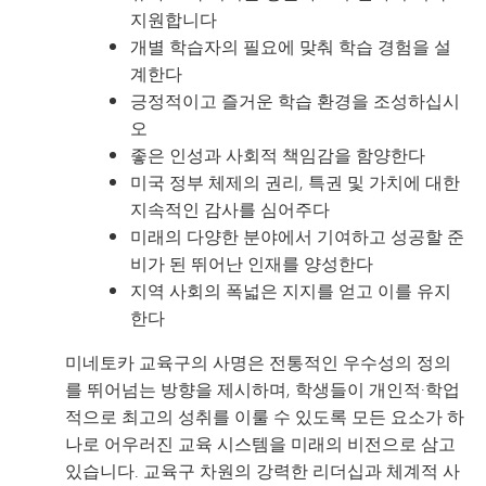
지원합니다
개별 학습자의 필요에 맞춰 학습 경험을 설
계한다
긍정적이고 즐거운 학습 환경을 조성하십시
오
좋은 인성과 사회적 책임감을 함양한다
미국 정부 체제의 권리, 특권 및 가치에 대한
지속적인 감사를 심어주다
미래의 다양한 분야에서 기여하고 성공할 준
비가 된 뛰어난 인재를 양성한다
지역 사회의 폭넓은 지지를 얻고 이를 유지
한다
미네토카 교육구의 사명은 전통적인 우수성의 정의
를 뛰어넘는 방향을 제시하며, 학생들이 개인적·학업
적으로 최고의 성취를 이룰 수 있도록 모든 요소가 하
나로 어우러진 교육 시스템을 미래의 비전으로 삼고
있습니다. 교육구 차원의 강력한 리더십과 체계적 사