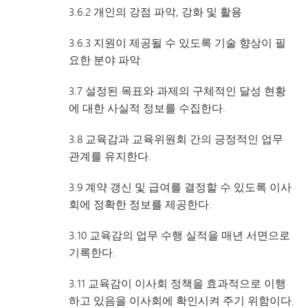
3.6.2 개인의 강점 파악, 강화 및 활용
3.6.3 지원이 제공될 수 있도록 기술 향상이 필
요한 분야 파악
3.7 설정된 목표와 과제의 구체적인 달성 현황
에 대한 사실적 정보를 수집한다.
3.8 교육감과 교육위원회 간의 긍정적인 업무
관계를 유지한다.
3.9 계약 갱신 및 급여를 결정할 수 있도록 이사
회에 정확한 정보를 제공한다.
3.10 교육감의 업무 수행 실적을 매년 서면으로
기록한다.
3.11 교육감이 이사회 정책을 효과적으로 이행
하고 있음을 이사회에 확인시켜 주기 위함이다.