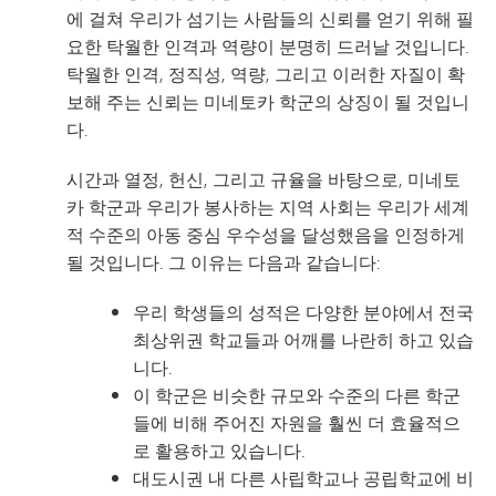
에 걸쳐 우리가 섬기는 사람들의 신뢰를 얻기 위해 필
요한 탁월한 인격과 역량이 분명히 드러날 것입니다.
탁월한 인격, 정직성, 역량, 그리고 이러한 자질이 확
보해 주는 신뢰는 미네토카 학군의 상징이 될 것입니
다.
시간과 열정, 헌신, 그리고 규율을 바탕으로, 미네토
카 학군과 우리가 봉사하는 지역 사회는 우리가 세계
적 수준의 아동 중심 우수성을 달성했음을 인정하게
될 것입니다. 그 이유는 다음과 같습니다:
우리 학생들의 성적은 다양한 분야에서 전국
최상위권 학교들과 어깨를 나란히 하고 있습
니다.
이 학군은 비슷한 규모와 수준의 다른 학군
들에 비해 주어진 자원을 훨씬 더 효율적으
로 활용하고 있습니다.
대도시권 내 다른 사립학교나 공립학교에 비