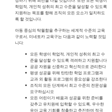
성하기 위해 최선을 다할 것입니다. 또한 모든 학생이
학업적, 개인적 성취의 최고 수준을 달성할 수 있도록
지원하는 목표를 향해 조직의 모든 요소가 일치하도
록 할 것입니다.
아동 중심의 탁월함을 추구하는 세계적 수준의 교육
구로서, 미네토카 교육구는 다음과 같이 노력할 것입
니다:
모든 학생이 학업적, 개인적 성취의 최고 수
준을 달성할 수 있도록 격려하고 지원합니다
공공 자원을 신중하고 혁신적으로 관리한다
평생 성공을 위해 탄탄한 학업 프로그램과
교과 외 활동 프로그램의 중요성을 강조한다
조직의 모든 단계에서 최고 수준의 전문성을
요구하십시오
모든 어린이가 배움과 성공을 위한 준비를
갖추고 유치원에 입학할 수 있도록, 우수한
유아 교육 기회를 창출하고 추진하며 적극