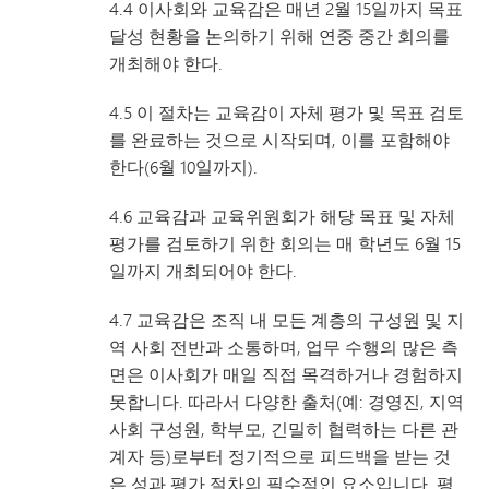
4.4 이사회와 교육감은 매년 2월 15일까지 목표
달성 현황을 논의하기 위해 연중 중간 회의를
개최해야 한다.
4.5 이 절차는 교육감이 자체 평가 및 목표 검토
를 완료하는 것으로 시작되며, 이를 포함해야
한다(6월 10일까지).
4.6 교육감과 교육위원회가 해당 목표 및 자체
평가를 검토하기 위한 회의는 매 학년도 6월 15
일까지 개최되어야 한다.
4.7 교육감은 조직 내 모든 계층의 구성원 및 지
역 사회 전반과 소통하며, 업무 수행의 많은 측
면은 이사회가 매일 직접 목격하거나 경험하지
못합니다. 따라서 다양한 출처(예: 경영진, 지역
사회 구성원, 학부모, 긴밀히 협력하는 다른 관
계자 등)로부터 정기적으로 피드백을 받는 것
은 성과 평가 절차의 필수적인 요소입니다. 평