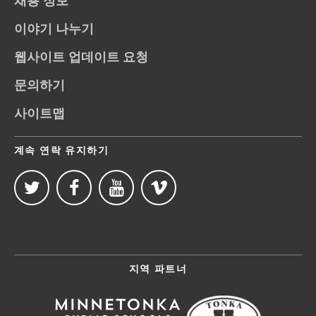
채용 정보
이야기 나누기
웹사이트 업데이트 요청
문의하기
사이트맵
계속 연락 유지하기
지역 파트너