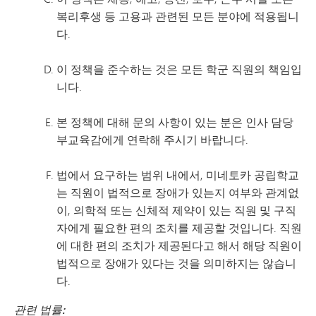
복리후생 등 고용과 관련된 모든 분야에 적용됩니
다.
이 정책을 준수하는 것은 모든 학군 직원의 책임입
니다.
본 정책에 대해 문의 사항이 있는 분은 인사 담당
부교육감에게 연락해 주시기 바랍니다.
법에서 요구하는 범위 내에서, 미네토카 공립학교
는 직원이 법적으로 장애가 있는지 여부와 관계없
이, 의학적 또는 신체적 제약이 있는 직원 및 구직
자에게 필요한 편의 조치를 제공할 것입니다. 직원
에 대한 편의 조치가 제공된다고 해서 해당 직원이
법적으로 장애가 있다는 것을 의미하지는 않습니
다.
관련 법률: