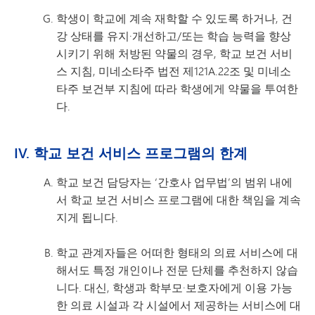
학생이 학교에 계속 재학할 수 있도록 하거나, 건
강 상태를 유지·개선하고/또는 학습 능력을 향상
시키기 위해 처방된 약물의 경우, 학교 보건 서비
스 지침, 미네소타주 법전 제121A.22조 및 미네소
타주 보건부 지침에 따라 학생에게 약물을 투여한
다.
IV. 학교 보건 서비스 프로그램의 한계
학교 보건 담당자는 ‘간호사 업무법’의 범위 내에
서 학교 보건 서비스 프로그램에 대한 책임을 계속
지게 됩니다.
학교 관계자들은 어떠한 형태의 의료 서비스에 대
해서도 특정 개인이나 전문 단체를 추천하지 않습
니다. 대신, 학생과 학부모·보호자에게 이용 가능
한 의료 시설과 각 시설에서 제공하는 서비스에 대