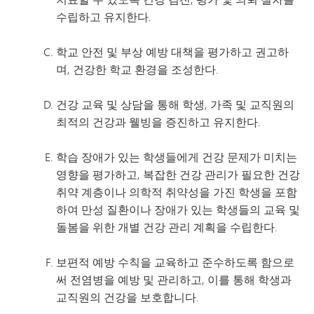
수립하고 유지한다.
학교 안전 및 부상 예방 대책을 평가하고 권고하
며, 건강한 학교 환경을 조성한다.
건강 교육 및 상담을 통해 학생, 가족 및 교직원의
최적의 건강과 웰빙을 증진하고 유지한다.
학습 장애가 있는 학생들에게 건강 문제가 미치는
영향을 평가하고, 복잡한 건강 관리가 필요한 건강
취약 계층이나 의학적 취약성을 가진 학생을 포함
하여 만성 질환이나 장애가 있는 학생들의 교육 및
돌봄을 위한 개별 건강 관리 계획을 수립한다.
보편적 예방 수칙을 교육하고 준수하도록 함으로
써 전염병을 예방 및 관리하고, 이를 통해 학생과
교직원의 건강을 보호합니다.