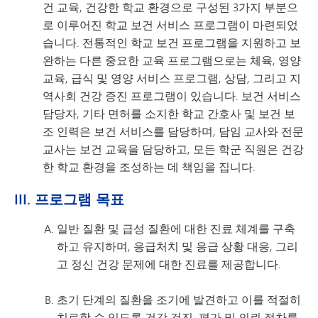
건 교육, 건강한 학교 환경으로 구성된 3가지 부분으
로 이루어진 학교 보건 서비스 프로그램이 마련되었
습니다. 전통적인 학교 보건 프로그램을 지원하고 보
완하는 다른 중요한 교육 프로그램으로는 체육, 영양
교육, 급식 및 영양 서비스 프로그램, 상담, 그리고 지
역사회 건강 증진 프로그램이 있습니다. 보건 서비스
담당자, 기타 면허를 소지한 학교 간호사 및 보건 보
조 인력은 보건 서비스를 담당하며, 담임 교사와 전문
교사는 보건 교육을 담당하고, 모든 학군 직원은 건강
한 학교 환경을 조성하는 데 책임을 집니다.
III. 프로그램 목표
일반 질환 및 급성 질환에 대한 진료 체계를 구축
하고 유지하며, 응급처치 및 응급 상황 대응, 그리
고 정신 건강 문제에 대한 진료를 제공합니다.
초기 단계의 질환을 조기에 발견하고 이를 적절히
치료할 수 있도록 건강 검진, 평가 및 의뢰 절차를