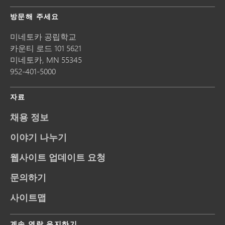
방문해 주세요
미네토카 공립학교
카운티 로드 101 5621
미네토카,
MN
55345
952-401-5000
자료
채용 정보
이야기 나누기
웹사이트 업데이트 요청
문의하기
사이트맵
계속 연락 유지하기