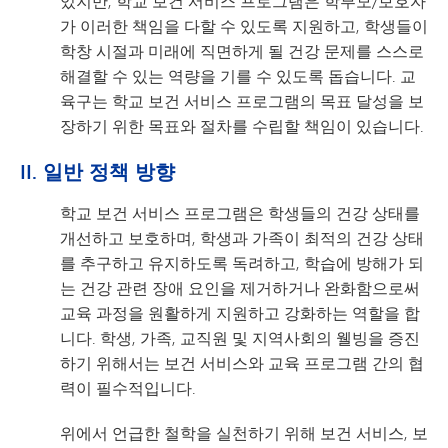
있지만, 학교 보건 서비스 프로그램은 학부모/보호자
가 이러한 책임을 다할 수 있도록 지원하고, 학생들이
학창 시절과 미래에 직면하게 될 건강 문제를 스스로
해결할 수 있는 역량을 기를 수 있도록 돕습니다. 교
육구는 학교 보건 서비스 프로그램의 목표 달성을 보
장하기 위한 목표와 절차를 수립할 책임이 있습니다.
II. 일반 정책 방향
학교 보건 서비스 프로그램은 학생들의 건강 상태를
개선하고 보호하며, 학생과 가족이 최적의 건강 상태
를 추구하고 유지하도록 독려하고, 학습에 방해가 되
는 건강 관련 장애 요인을 제거하거나 완화함으로써
교육 과정을 원활하게 지원하고 강화하는 역할을 합
니다. 학생, 가족, 교직원 및 지역사회의 웰빙을 증진
하기 위해서는 보건 서비스와 교육 프로그램 간의 협
력이 필수적입니다.
위에서 언급한 철학을 실천하기 위해 보건 서비스, 보