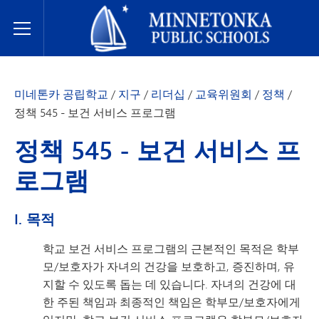
미네토카 공립학교
Toggle Menu
미네톤카 공립학교
/
지구
/
리더십
/
교육위원회
/
정책
/
정책 545 - 보건 서비스 프로그램
정책 545 - 보건 서비스 프
로그램
I. 목적
학교 보건 서비스 프로그램의 근본적인 목적은 학부
모/보호자가 자녀의 건강을 보호하고, 증진하며, 유
지할 수 있도록 돕는 데 있습니다. 자녀의 건강에 대
한 주된 책임과 최종적인 책임은 학부모/보호자에게